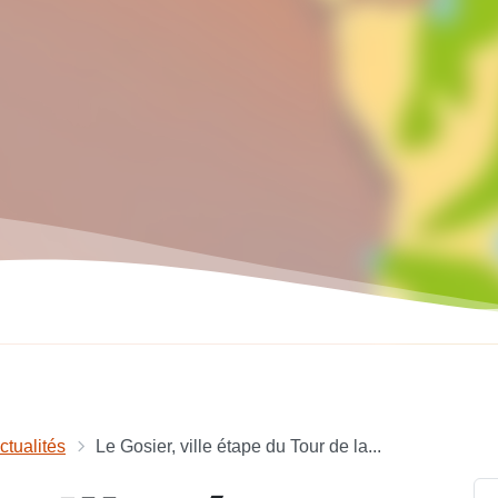
ctualités
Le Gosier, ville étape du Tour de la...