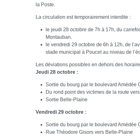
la Poste.
La circulation est temporairement interdite :
le jeudi 28 octobre de 7h à 17h, du carrefo
Montauban.
le vendredi 29 octobre de 6h à 12h, de l’a
stade municipal à Poucet au niveau de l’é
Les déviations possibles en dehors des horaire
Jeudi 28 octobre :
Sortie du bourg par le boulevard Amédée Cl
Du rond point des victimes de la route ver
Sortie Belle-Plaine
Vendredi 29 octobre :
Sortie du bourg par le boulevard Amédée C
Rue Théodore Gisors vers Belle-Plaine