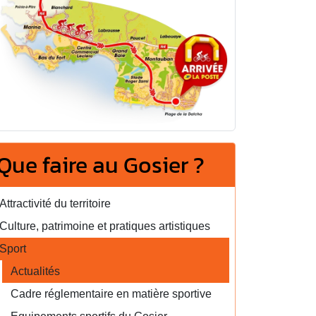
Que faire au Gosier ?
Attractivité du territoire
Culture, patrimoine et pratiques artistiques
Sport
Actualités
Cadre réglementaire en matière sportive