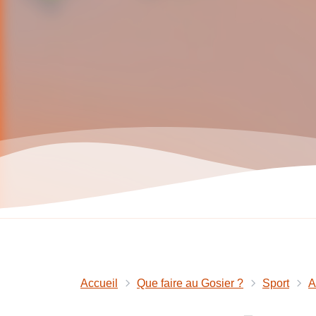
Accueil
Que faire au Gosier ?
Sport
A