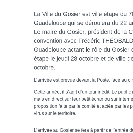
La Ville du Gosier est ville étape du 
Guadeloupe qui se déroulera du 22 a
Le maire du Gosier, président de la
convention avec Frédéric THÉOBALD,
Guadeloupe actant le rôle du Gosier e
étape le jeudi 28 octobre et de ville 
octobre.
L’arrivée est prévue devant la Poste, face au c
Cette année, il s’agit d’un tour inédit. Le public
mais en direct sur leur petit écran ou sur internet
proposition faite par le comité et actée par les 
virus sur le territoire.
L’arrivée au Gosier se fera à partir de l’entré