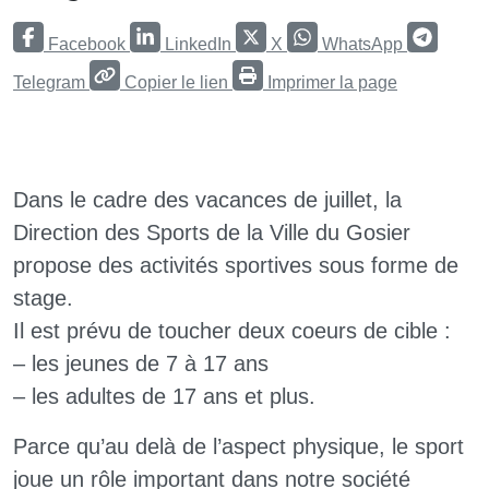
Facebook
LinkedIn
X
WhatsApp
Telegram
Copier le lien
Imprimer la page
Dans le cadre des vacances de juillet, la
Direction des Sports de la Ville du Gosier
propose des activités sportives sous forme de
stage.
Il est prévu de toucher deux coeurs de cible :
–
les jeunes de 7 à 17 ans
–
les adultes de 17 ans et plus.
Parce qu’au delà de l’aspect physique, le sport
joue un rôle important dans notre société