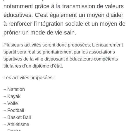
notamment grâce à la transmission de valeurs
éducatives. C’est également un moyen d’aider
à renforcer l’intégration sociale et un moyen de
prôner un mode de vie sain.
Plusieurs activités seront donc proposées. L’encadrement
sportif sera réalisé prioritairement par les associations
sportives de la ville disposant d’éducateurs compétents
titulaires d’un diplôme d’état.
Les activités proposées :
–
Natation
–
Kayak
–
Voile
–
Football
–
Basket Ball
–
Athlétisme