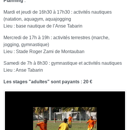
Planning
:
Mardi et jeudi de 16h30 à 17h30 : activités nautiques
(natation, aquagym, aquajogging
Lieu : base nautique de l’Anse Tabarin
Mercredi de 17h à 19h : activités terrestres (marche,
jogging, gymnastique)
Lieu : Stade Roger Zami de Montauban
Samedi de 7h à 8h30 : gymnastique et activités nautiques
Lieu : Anse Tabarin
Les stages "adultes" sont payants : 20 €