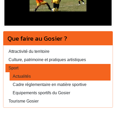
Que faire au Gosier ?
Attractivité du territoire
Culture, patrimoine et pratiques artistiques
Sport
Actualités
Cadre réglementaire en matière sportive
Equipements sportifs du Gosier
Tourisme Gosier