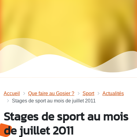
Accueil
Que faire au Gosier ?
Sport
Actualités
Stages de sport au mois de juillet 2011
Stages de sport au mois
de juillet 2011