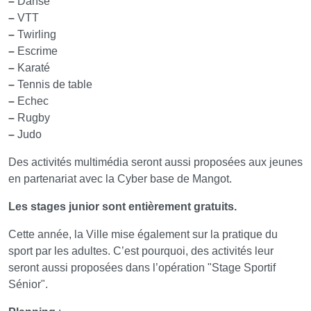
–
Danse
–
VTT
–
Twirling
–
Escrime
–
Karaté
–
Tennis de table
–
Echec
–
Rugby
–
Judo
Des activités multimédia seront aussi proposées aux jeunes
en partenariat avec la Cyber base de Mangot.
Les stages junior sont entièrement gratuits.
Cette année, la Ville mise également sur la pratique du
sport par les adultes. C’est pourquoi, des activités leur
seront aussi proposées dans l’opération "Stage Sportif
Sénior".