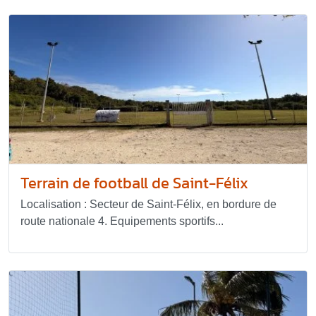
Terrain de football de Saint-Félix
Localisation : Secteur de Saint-Félix, en bordure de
route nationale 4. Equipements sportifs...