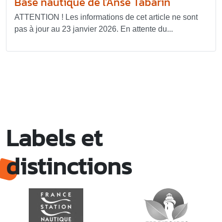
Base nautique de l’Anse Tabarin
ATTENTION ! Les informations de cet article ne sont
pas à jour au 23 janvier 2026. En attente du...
Labels et
distinctions