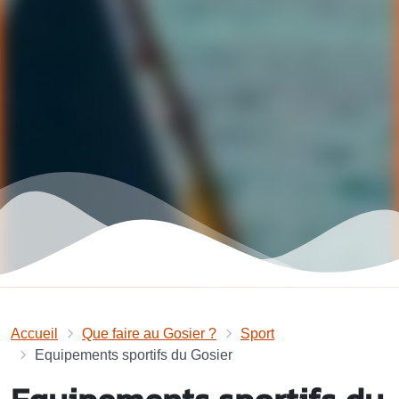
Accueil
Que faire au Gosier ?
Sport
Equipements sportifs du Gosier