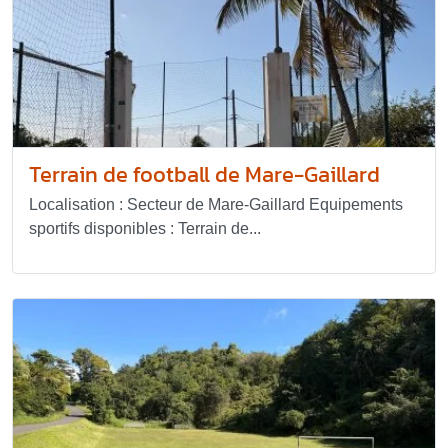
Terrain de football de Mare-Gaillard
Localisation : Secteur de Mare-Gaillard Equipements
sportifs disponibles : Terrain de...