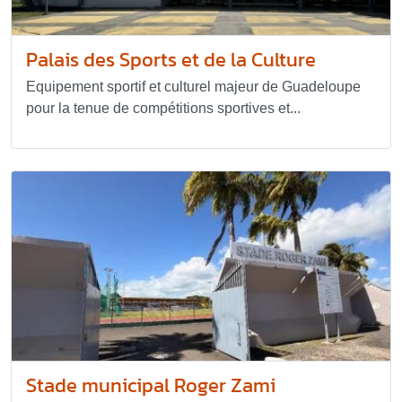
Palais des Sports et de la Culture
Equipement sportif et culturel majeur de Guadeloupe
pour la tenue de compétitions sportives et...
Stade municipal Roger Zami