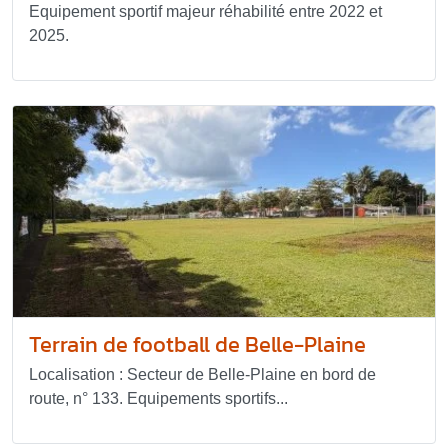
Equipement sportif majeur réhabilité entre 2022 et
2025.
Terrain de football de Belle-Plaine
Localisation : Secteur de Belle-Plaine en bord de
route, n° 133. Equipements sportifs...