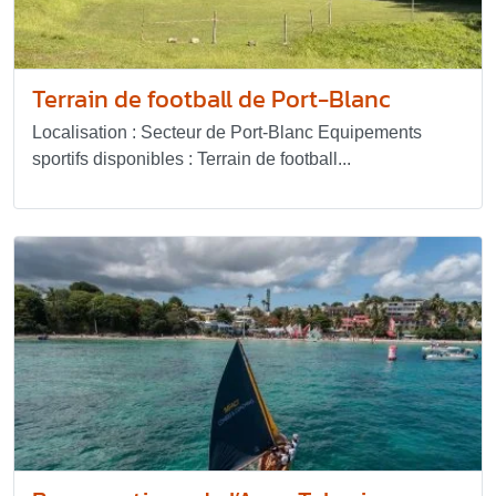
Terrain de football de Port-Blanc
Localisation : Secteur de Port-Blanc Equipements
sportifs disponibles : Terrain de football...