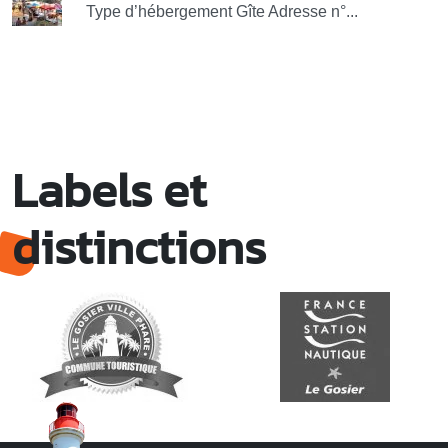
Type d’hébergement Gîte Adresse n°...
Labels et
distinctions