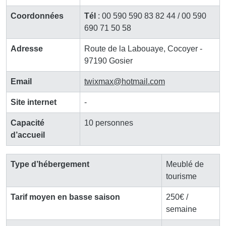
Coordonnées
Tél
: 00 590 590 83 82 44 / 00 590
690 71 50 58
Adresse
Route de la Labouaye, Cocoyer -
97190 Gosier
Email
twixmax
@
hotmail.com
Site internet
-
Capacité
10 personnes
d’accueil
Type d’hébergement
Meublé de
tourisme
Tarif moyen en basse saison
250€ /
semaine