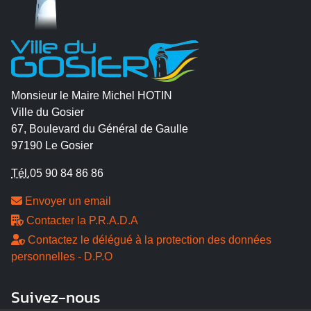
Monsieur le Maire Michel HOTIN
Ville du Gosier
67, Boulevard du Général de Gaulle
97190 Le Gosier
Tél.
05 90 84 86 86
Envoyer un email
Contacter la P.R.A.D.A
Contactez le délégué à la protection des données
personnelles - D.P.O
Suivez-nous