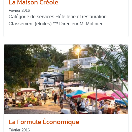
La Maison Créole
Février 2016
Catégorie de services Hôtellerie et restauration
Classement (étoiles) *** Directeur M. Molinier...
La Formule Économique
Février 2016