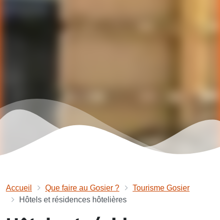
Accueil
Que faire au Gosier ?
Tourisme Gosier
Hôtels et résidences hôtelières