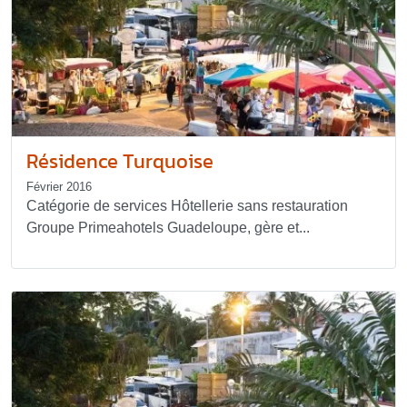
Résidence Turquoise
Février 2016
Catégorie de services Hôtellerie sans restauration
Groupe Primeahotels Guadeloupe, gère et...