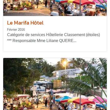
Le Marifa Hôtel
Février 2016
Catégorie de services Hôtellerie Classement (étoiles)
*** Responsable Mme Liliane QUERE...