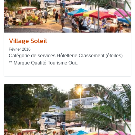
Village Soleil
Février 2016
Catégorie de services Hôtellerie Classement (étoiles)
** Marque Qualité Tourisme Oui...