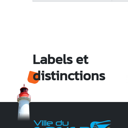
Labels et
distinctions