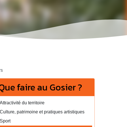
rs
Que faire au Gosier ?
Attractivité du territoire
Culture, patrimoine et pratiques artistiques
Sport