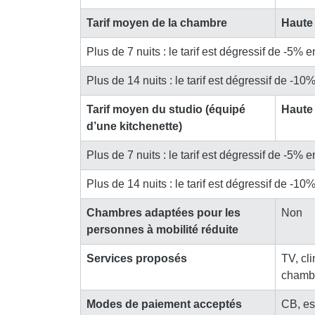
Tarif moyen de la chambre
Haute
Plus de 7 nuits : le tarif est dégressif de -5%
Plus de 14 nuits : le tarif est dégressif de -1
Tarif moyen du studio (équipé
Haute
d’une kitchenette)
Plus de 7 nuits : le tarif est dégressif de -5%
Plus de 14 nuits : le tarif est dégressif de -1
Chambres adaptées pour les
Non
personnes à mobilité réduite
Services proposés
TV, cli
chambr
Modes de paiement acceptés
CB, es