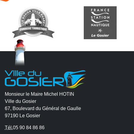
Monsieur le Maire Michel HOTIN
Ville du Gosier
67, Boulevard du Général de Gaulle
97190 Le Gosier
Tél.
05 90 84 86 86