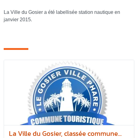
La Ville du Gosier a été labellisée station nautique en
janvier 2015.
articles rubrique
La Ville du Gosier, classée commune...