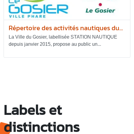
Répertoire des activités nautiques du...
La Ville du Gosier, labellisée STATION NAUTIQUE
depuis janvier 2015, propose au public un...
Labels et
distinctions