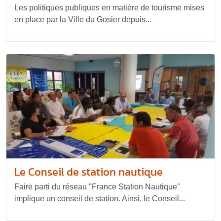
Les politiques publiques en matière de tourisme mises
en place par la Ville du Gosier depuis...
Le Conseil de station nautique
Faire parti du réseau "France Station Nautique"
implique un conseil de station. Ainsi, le Conseil...