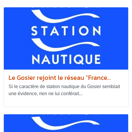
Le Gosier rejoint le réseau "France...
Si le caractère de station nautique du Gosier semblait
une évidence, rien ne lui conférait...