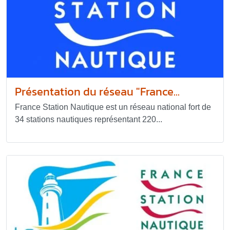
Présentation du réseau "France...
France Station Nautique est un réseau national fort de
34 stations nautiques représentant 220...