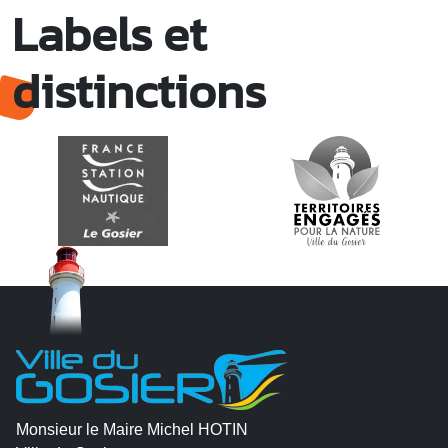
Labels et
distinctions
Monsieur le Maire Michel HOTIN