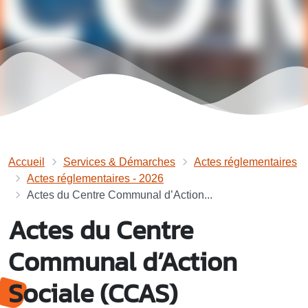
Accueil
Services & Démarches
Actes réglementaires
Actes réglementaires - 2026
Actes du Centre Communal d’Action...
Actes du Centre
Communal d’Action
Sociale (CCAS)