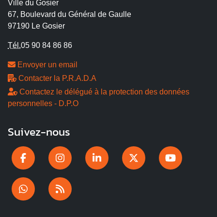
Ville du Gosier
67, Boulevard du Général de Gaulle
97190 Le Gosier
Tél.
05 90 84 86 86
Envoyer un email
Contacter la P.R.A.D.A
Contactez le délégué à la protection des données
personnelles - D.P.O
Suivez-nous