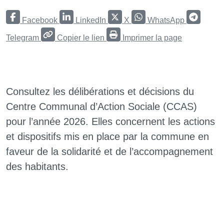
Facebook
LinkedIn
X
WhatsApp
Telegram
Copier le lien
Imprimer la page
Consultez les délibérations et décisions du
Centre Communal d’Action Sociale (CCAS)
pour l’année 2026. Elles concernent les actions
et dispositifs mis en place par la commune en
faveur de la solidarité et de l’accompagnement
des habitants.