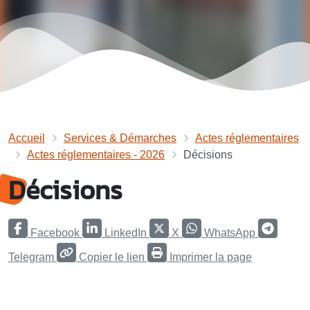
Accueil
Services & Démarches
Actes réglementaires
Actes réglementaires - 2026
Décisions
Décisions
Facebook
LinkedIn
X
WhatsApp
Telegram
Copier le lien
Imprimer la page