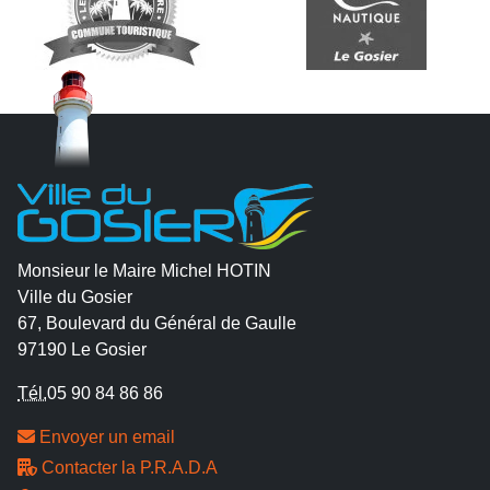
Monsieur le Maire Michel HOTIN
Ville du Gosier
67, Boulevard du Général de Gaulle
97190 Le Gosier
Tél.
05 90 84 86 86
Envoyer un email
Contacter la P.R.A.D.A