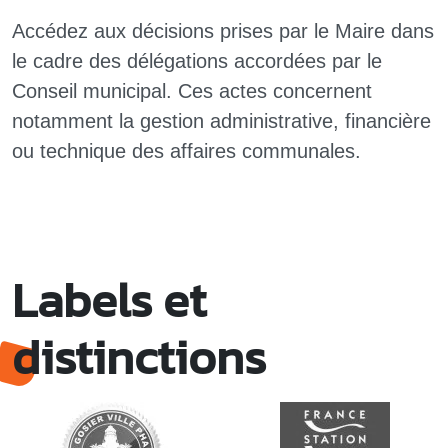
Accédez aux décisions prises par le Maire dans
le cadre des délégations accordées par le
Conseil municipal. Ces actes concernent
notamment la gestion administrative, financière
ou technique des affaires communales.
Labels et
distinctions