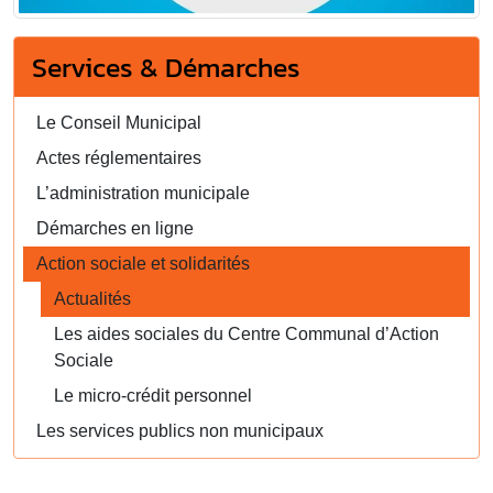
Services & Démarches
Le Conseil Municipal
Actes réglementaires
L’administration municipale
Démarches en ligne
Action sociale et solidarités
Actualités
Les aides sociales du Centre Communal d’Action
Sociale
Le micro-crédit personnel
Les services publics non municipaux