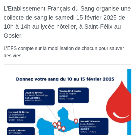
L’Etablissement Français du Sang organise une
collecte de sang le samedi 15 février 2025 de
10h à 14h au lycée hôtelier, à Saint-Félix au
Gosier.
L’EFS compte sur la mobilisation de chacun pour sauver
des vies.