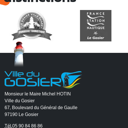
Monsieur le Maire Michel HOTIN
Ville du Gosier
67, Boulevard du Général de Gaulle
97190 Le Gosier
Tél.
05 90 84 86 86