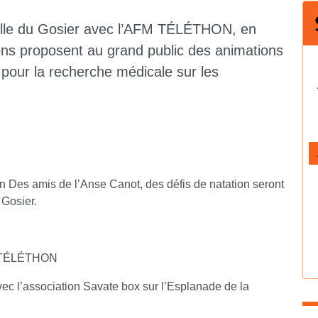
Ville du Gosier avec l’AFM TÉLÉTHON, en
ions proposent au grand public des animations
 pour la recherche médicale sur les
on Des amis de l’Anse Canot, des défis de natation seront
 Gosier.
FM TÉLÉTHON
ec l’association Savate box sur l’Esplanade de la