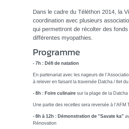
Dans le cadre du Téléthon 2014, la 
coordination avec plusieurs associat
qui permettront de récolter des fonds
différentes myopathies.
Programme
- 7h : Défi de natation
En partenariat avec les nageurs de l’Associati
à relever en faisant la traversée Datcha / Ilet du
- 8h : Foire culinaire
sur la plage de la Datcha
Une partie des recettes sera reversée à l’A
- 8h à 12h : Démonstration de "Savate ka"
av
Rénovation