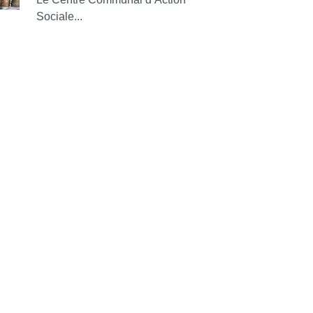
Sociale...