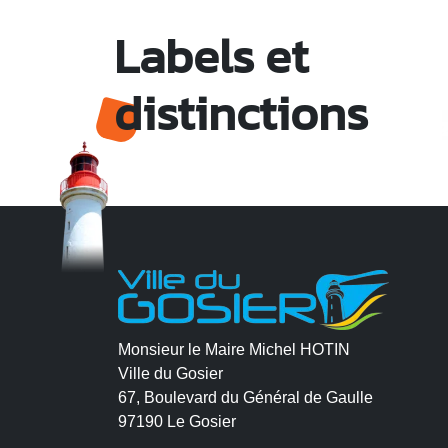
Labels et
distinctions
Monsieur le Maire Michel HOTIN
Ville du Gosier
67, Boulevard du Général de Gaulle
97190 Le Gosier