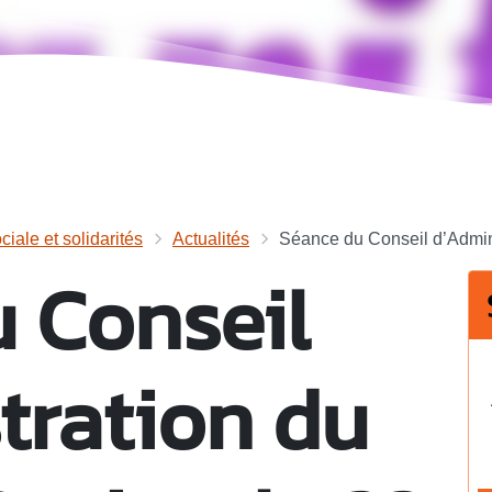
ciale et solidarités
Actualités
Séance du Conseil d’Admini
 Conseil
tration du