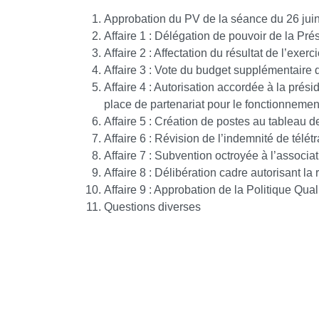
Approbation du PV de la séance du 26 jui
Affaire 1 : Délégation de pouvoir de la Pré
Affaire 2 : Affectation du résultat de l’exer
Affaire 3 : Vote du budget supplémentaire 
Affaire 4 : Autorisation accordée à la prés
place de partenariat pour le fonctionnement 
Affaire 5 : Création de postes au tableau de
Affaire 6 : Révision de l’indemnité de télétr
Affaire 7 : Subvention octroyée à l’associat
Affaire 8 : Délibération cadre autorisant l
Affaire 9 : Approbation de la Politique Qu
Questions diverses