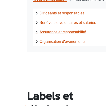
Dirigeants et responsables
Bénévoles, volontaires et salariés
Assurance et responsabilité
Organisation d'événements
Labels et