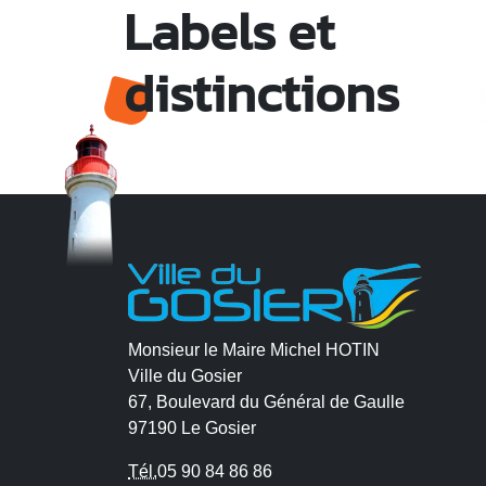
Labels et
distinctions
Monsieur le Maire Michel HOTIN
Ville du Gosier
67, Boulevard du Général de Gaulle
97190 Le Gosier
Tél.
05 90 84 86 86