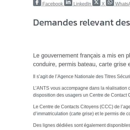
Facebook
LinkedIn
X
Whats
Demandes relevant des 
Le gouvernement français a mis en pla
conduire, permis bateau, carte grise e
Il s’agit de l’Agence Nationale des Titres Séc
L’ANTS vous accompagne dans la réalisation de 
disposition des usagers un Centre de Contact 
Le Centre de Contacts Citoyens (CCC) de l’agen
d’immatriculation (carte grise) et le permis de co
Des lignes dédiées sont également disponibles 