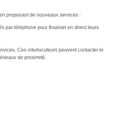
s en proposant de nouveaux services :
par téléphone pour finaliser en direct leurs
vices. Ces interlocuteurs peuvent contacter le
réseaux de proximité.