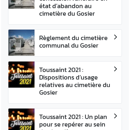
état d’abandon au
cimetière du Gosier
Règlement du cimetière
communal du Gosier
Toussaint 2021 :
Dispositions d’usage
relatives au cimetière du
Gosier
Toussaint 2021 : Un plan
pour se repérer au sein