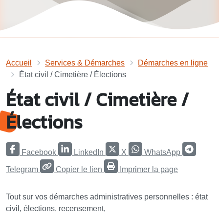
Accueil
Services & Démarches
Démarches en ligne
État civil / Cimetière / Élections
État civil / Cimetière /
Élections
Facebook
LinkedIn
X
WhatsApp
Telegram
Copier le lien
Imprimer la page
Tout sur vos démarches administratives personnelles : état
civil, élections, recensement,