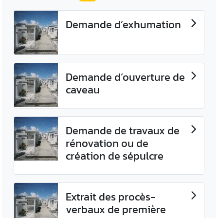
Demande d’exhumation
Demande d’ouverture de
caveau
Demande de travaux de
rénovation ou de
création de sépulcre
Extrait des procès-
verbaux de première