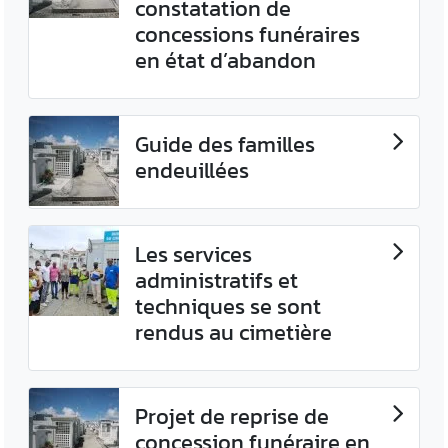
constatation de
concessions funéraires
en état d’abandon
Guide des familles
endeuillées
Les services
administratifs et
techniques se sont
rendus au cimetière
Projet de reprise de
concession funéraire en