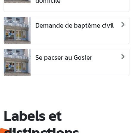
domicile
Demande de baptême civil
Se pacser au Gosier
Labels et
distinctions