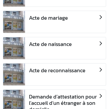
Acte de mariage
Acte de naissance
Acte de reconnaissance
Demande d’attestation pour
l’accueil d’un étranger à son