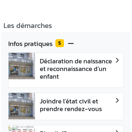
Les démarches
Infos pratiques
5
Déclaration de naissance
et reconnaissance d’un
enfant
Joindre l’état civil et
prendre rendez-vous