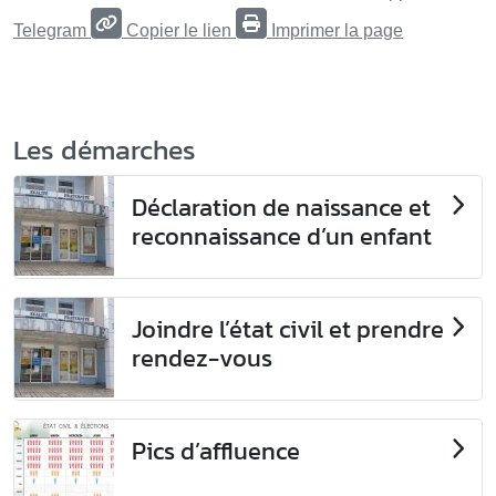
Telegram
Copier le lien
Imprimer la page
Les démarches
Déclaration de naissance et
reconnaissance d’un enfant
Joindre l’état civil et prendre
rendez-vous
Pics d’affluence