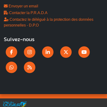
Envoyer un email
Contacter la P.R.A.D.A
Contactez le délégué à la protection des données
personnelles - D.P.O
Suivez-nous
Gosier Connecté