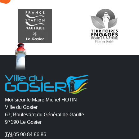
Monsieur le Maire Michel HOTIN
Ville du Gosier
67, Boulevard du Général de Gaulle
97190 Le Gosier
Tél.
05 90 84 86 86