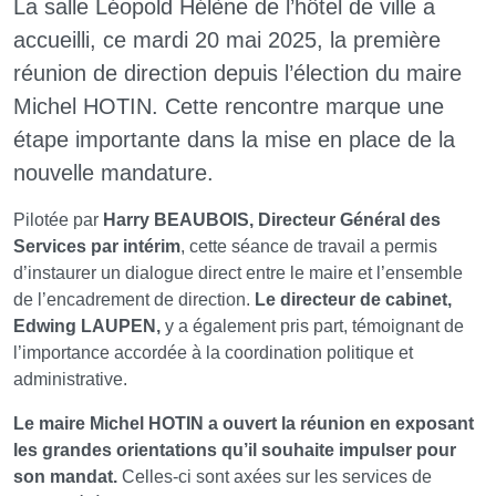
La salle Léopold Hélène de l’hôtel de ville a
accueilli, ce mardi 20 mai 2025, la première
réunion de direction depuis l’élection du maire
Michel HOTIN. Cette rencontre marque une
étape importante dans la mise en place de la
nouvelle mandature.
Pilotée par
Harry BEAUBOIS, Directeur Général des
Services par intérim
, cette séance de travail a permis
d’instaurer un dialogue direct entre le maire et l’ensemble
de l’encadrement de direction.
Le directeur de cabinet,
Edwing LAUPEN,
y a également pris part, témoignant de
l’importance accordée à la coordination politique et
administrative.
Le maire Michel HOTIN a ouvert la réunion en exposant
les grandes orientations qu’il souhaite impulser pour
son mandat.
Celles-ci sont axées sur les services de