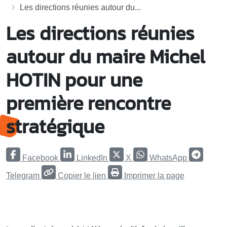
Les directions réunies autour du...
Les directions réunies
autour du maire Michel
HOTIN pour une
première rencontre
stratégique
Facebook
LinkedIn
X
WhatsApp
Telegram
Copier le lien
Imprimer la page