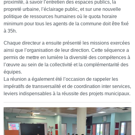
proximité, à savoir l’entretien des espaces publics, la
propreté urbaine, l’éclairage public, et sur une nouvelle
politique de ressources humaines où le quota horaire
minimum pour tous les agents de la commune doit être fixé
à 35h.
Chaque directeur a ensuite présenté les missions exercées
ainsi que l’organisation de leur direction. Cette séquence a
permis de mettre en lumière la diversité des compétences à
l’œuvre au sein de la collectivité et la complémentarité des
équipes.
La réunion a également été l’occasion de rappeler les
impératifs de transversalité et de coordination inter services,
leviers indispensables à la réussite des projets municipaux.