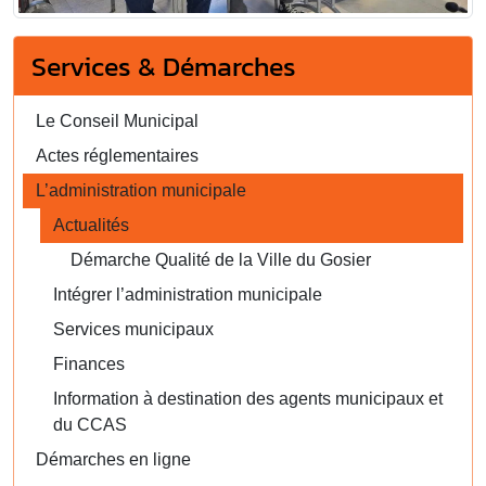
Services & Démarches
Le Conseil Municipal
Actes réglementaires
L’administration municipale
Actualités
Démarche Qualité de la Ville du Gosier
Intégrer l’administration municipale
Services municipaux
Finances
Information à destination des agents municipaux et
du CCAS
Démarches en ligne