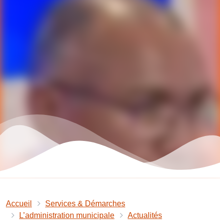
Accueil
Services & Démarches
L’administration municipale
Actualités