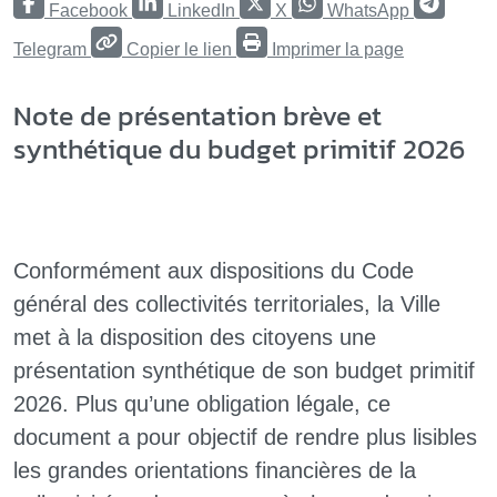
Facebook
LinkedIn
X
WhatsApp
Telegram
Copier le lien
Imprimer la page
Note de présentation brève et
synthétique du budget primitif 2026
Conformément aux dispositions du Code
général des collectivités territoriales, la Ville
met à la disposition des citoyens une
présentation synthétique de son budget primitif
2026. Plus qu’une obligation légale, ce
document a pour objectif de rendre plus lisibles
les grandes orientations financières de la