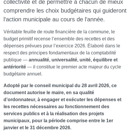
collectivité et de permettre à chacun de mieux
comprendre les choix budgétaires qui guideront
l’action municipale au cours de l’année.
Véritable feuille de route financière de la commune, le
budget primitif recense l’ensemble des recettes et des
dépenses prévues pour l’exercice 2026. Élaboré dans le
respect des principes fondamentaux de la comptabilité
publique —
annualité, universalité, unité, équilibre et
antériorité
— il constitue le premier acte majeur du cycle
budgétaire annuel.
Adopté par le conseil municipal du 28 avril 2026, ce
document autorise le maire, en sa qualité
d’ordonnateur, à engager et exécuter les dépenses et
les recettes nécessaires au fonctionnement des
services publics et à la réalisation des projets
municipaux, pour la période comprise entre le 1er
janvier et le 31 décembre 2026.