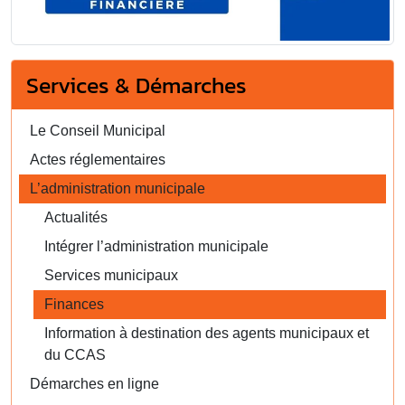
Services & Démarches
Le Conseil Municipal
Actes réglementaires
L’administration municipale
Actualités
Intégrer l’administration municipale
Services municipaux
Finances
Information à destination des agents municipaux et
du CCAS
Démarches en ligne