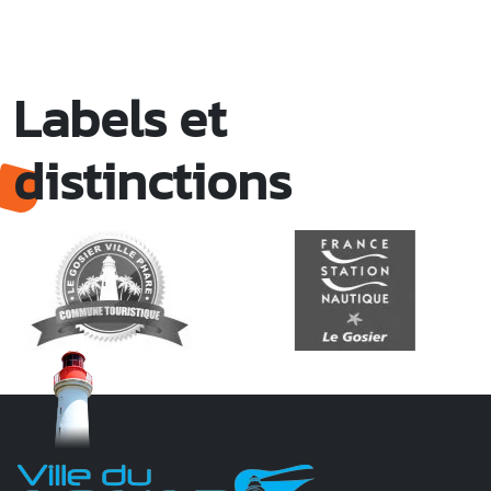
Labels et
distinctions