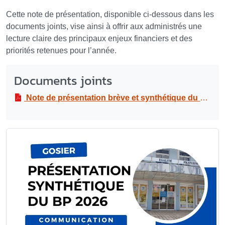
Cette note de présentation, disponible ci-dessous dans les
documents joints, vise ainsi à offrir aux administrés une
lecture claire des principaux enjeux financiers et des
priorités retenues pour l’année.
Documents joints
Note de présentation brève et synthétique du budget primitif 2026