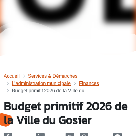
Accueil
Services & Démarches
L’administration municipale
Finances
Budget primitif 2026 de la Ville du...
Budget primitif 2026 de
la Ville du Gosier