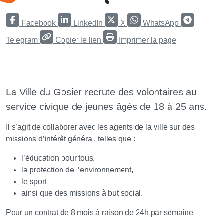
Facebook
LinkedIn
X
WhatsApp
Telegram
Copier le lien
Imprimer la page
La Ville du Gosier recrute des volontaires au
service civique de jeunes âgés de 18 à 25 ans.
Il s’agit de collaborer avec les agents de la ville sur des
missions d’intérêt général, telles que :
l’éducation pour tous,
la protection de l’environnement,
le sport
ainsi que des missions à but social.
Pour un contrat de 8 mois à raison de 24h par semaine