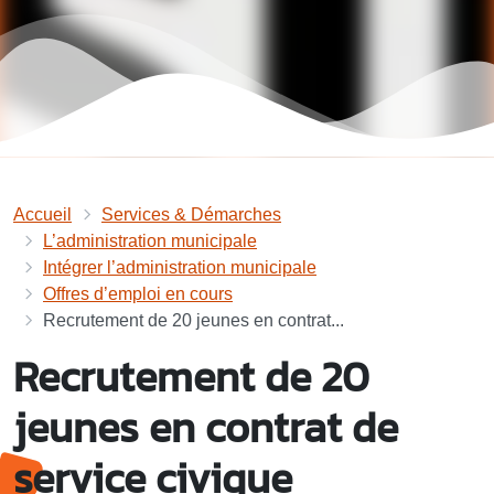
Accueil
Services & Démarches
L’administration municipale
Intégrer l’administration municipale
Offres d’emploi en cours
Recrutement de 20 jeunes en contrat...
Recrutement de 20
jeunes en contrat de
service civique