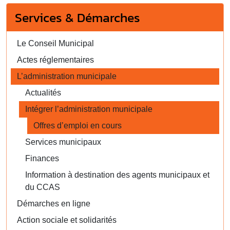
Services & Démarches
Le Conseil Municipal
Actes réglementaires
L’administration municipale
Actualités
Intégrer l’administration municipale
Offres d’emploi en cours
Services municipaux
Finances
Information à destination des agents municipaux et
du CCAS
Démarches en ligne
Action sociale et solidarités