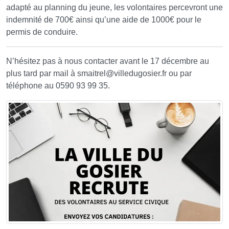
adapté au planning du jeune, les volontaires percevront une
indemnité de 700€ ainsi qu’une aide de 1000€ pour le
permis de conduire.
N’hésitez pas à nous contacter avant le 17 décembre au
plus tard par mail à smaitrel
@
villedugosier.fr ou par
téléphone au 0590 93 99 35.