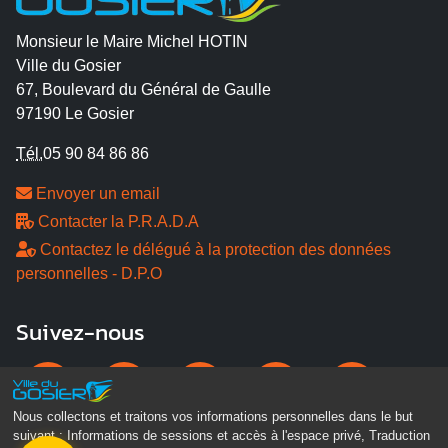
Monsieur le Maire Michel HOTIN
Ville du Gosier
67, Boulevard du Général de Gaulle
97190 Le Gosier
Tél.
05 90 84 86 86
Envoyer un email
Contacter la P.R.A.D.A
Contactez le délégué à la protection des données
personnelles - D.P.O
Suivez-nous
Nous collectons et traitons vos informations personnelles dans le but
suivant :
Informations de sessions et accès à l'espace privé, Traduction