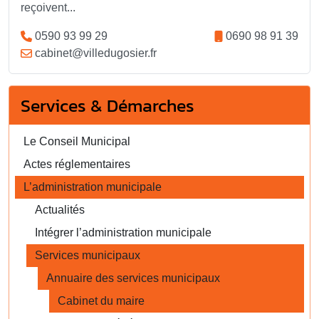
reçoivent...
0590 93 99 29
0690 98 91 39
cabinet@villedugosier.fr
Services & Démarches
Le Conseil Municipal
Actes réglementaires
L’administration municipale
Actualités
Intégrer l’administration municipale
Services municipaux
Annuaire des services municipaux
Cabinet du maire