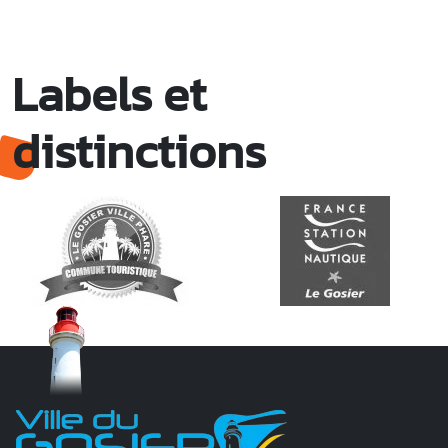
Labels et
distinctions