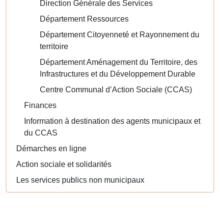
Direction Générale des Services
Département Ressources
Département Citoyenneté et Rayonnement du
territoire
Département Aménagement du Territoire, des
Infrastructures et du Développement Durable
Centre Communal d’Action Sociale (CCAS)
Finances
Information à destination des agents municipaux et
du CCAS
Démarches en ligne
Action sociale et solidarités
Les services publics non municipaux