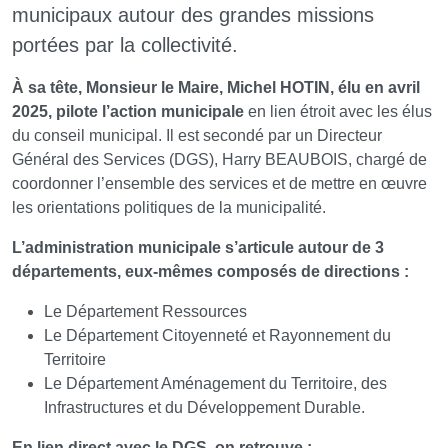
municipaux autour des grandes missions
portées par la collectivité.
À sa tête, Monsieur le Maire, Michel HOTIN, élu en avril
2025, pilote l’action municipale
en lien étroit avec les élus
du conseil municipal. Il est secondé par un Directeur
Général des Services (DGS), Harry BEAUBOIS, chargé de
coordonner l’ensemble des services et de mettre en œuvre
les orientations politiques de la municipalité.
L’administration municipale s’articule autour de 3
départements, eux-mêmes composés de directions :
Le Département Ressources
Le Département Citoyenneté et Rayonnement du
Territoire
Le Département Aménagement du Territoire, des
Infrastructures et du Développement Durable.
En lien direct avec le DGS, on retrouve :