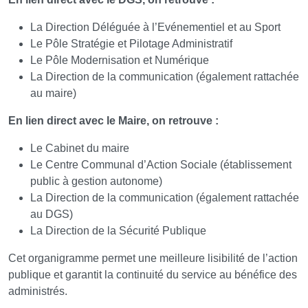
La Direction Déléguée à l’Evénementiel et au Sport
Le Pôle Stratégie et Pilotage Administratif
Le Pôle Modernisation et Numérique
La Direction de la communication (également rattachée
au maire)
En lien direct avec le Maire, on retrouve :
Le Cabinet du maire
Le Centre Communal d’Action Sociale (établissement
public à gestion autonome)
La Direction de la communication (également rattachée
au DGS)
La Direction de la Sécurité Publique
Cet organigramme permet une meilleure lisibilité de l’action
publique et garantit la continuité du service au bénéfice des
administrés.