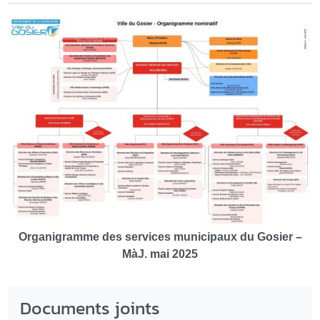
Organigramme des services municipaux du Gosier –
MàJ. mai 2025
Documents joints