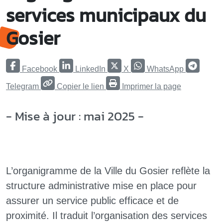
services municipaux du
Gosier
Facebook
LinkedIn
X
WhatsApp
Telegram
Copier le lien
Imprimer la page
- Mise à jour : mai 2025 -
L’organigramme de la Ville du Gosier reflète la
structure administrative mise en place pour
assurer un service public efficace et de
proximité. Il traduit l’organisation des services