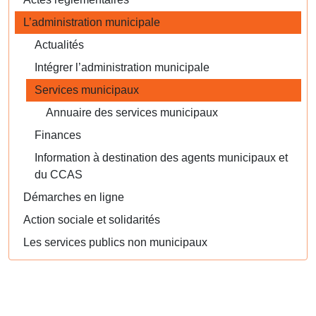
L’administration municipale
Actualités
Intégrer l’administration municipale
Services municipaux
Annuaire des services municipaux
Finances
Information à destination des agents municipaux et
du CCAS
Démarches en ligne
Action sociale et solidarités
Les services publics non municipaux