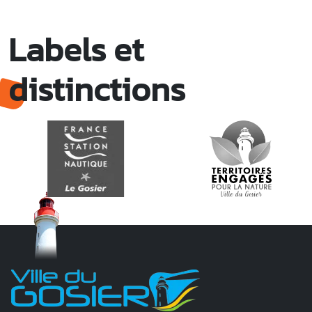
Labels et
distinctions