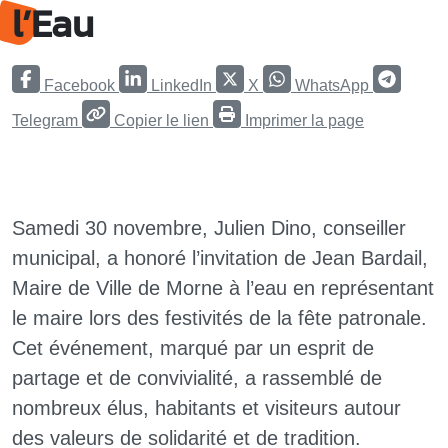
l’Eau
Facebook
LinkedIn
X
WhatsApp
Telegram
Copier le lien
Imprimer la page
Samedi 30 novembre, Julien Dino, conseiller
municipal, a honoré l’invitation de Jean Bardail,
Maire de Ville de Morne à l’eau en représentant
le maire lors des festivités de la fête patronale.
Cet événement, marqué par un esprit de
partage et de convivialité, a rassemblé de
nombreux élus, habitants et visiteurs autour
des valeurs de solidarité et de tradition.