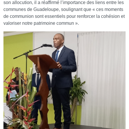
son allocution, il a réaffirmé l’importance des liens entre les
communes de Guadeloupe, soulignant que « ces moments
de communion sont essentiels pour renforcer la cohésion et
valoriser notre patrimoine commun ».