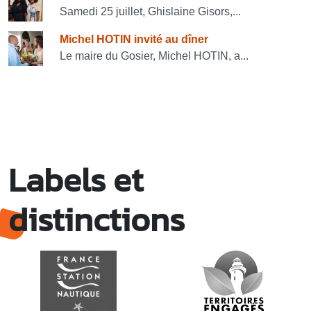
Samedi 25 juillet, Ghislaine Gisors,...
Michel HOTIN invité au dîner
Le maire du Gosier, Michel HOTIN, a...
Labels et
distinctions