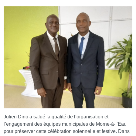
Julien Dino a salué la qualité de l’organisation et
l’engagement des équipes municipales de Morne-à-l’Eau
pour préserver cette célébration solennelle et festive. Dans