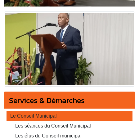
Services & Démarches
Le Conseil Municipal
Les séances du Conseil Municipal
Les élus du Conseil municipal