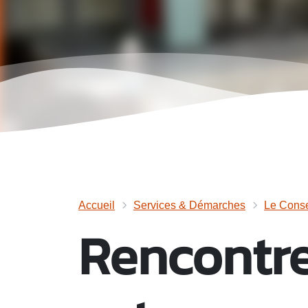
Accueil
Services & Démarches
Le Conse
Rencontre