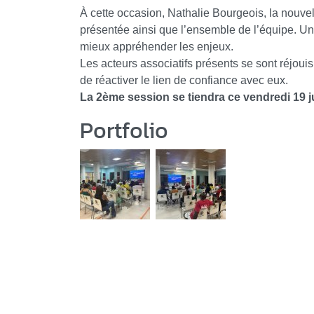
À cette occasion, Nathalie Bourgeois, la nouvel
présentée ainsi que l’ensemble de l’équipe. Une
mieux appréhender les enjeux.
Les acteurs associatifs présents se sont réjouis
de réactiver le lien de confiance avec eux.
La 2ème session se tiendra ce vendredi 19 jui
Portfolio