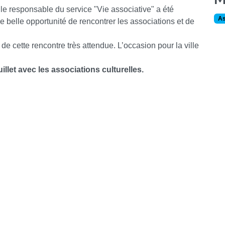
le responsable du service "Vie associative" a été
As
 belle opportunité de rencontrer les associations et de
 de cette rencontre très attendue. L’occasion pour la ville
llet avec les associations culturelles.