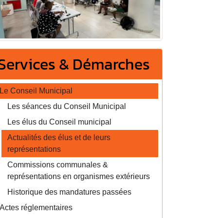
Services & Démarches
Le Conseil Municipal
Les séances du Conseil Municipal
Les élus du Conseil municipal
Actualités des élus et de leurs
représentations
Commissions communales &
représentations en organismes extérieurs
Historique des mandatures passées
Actes réglementaires