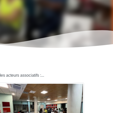
s acteurs associatifs :...