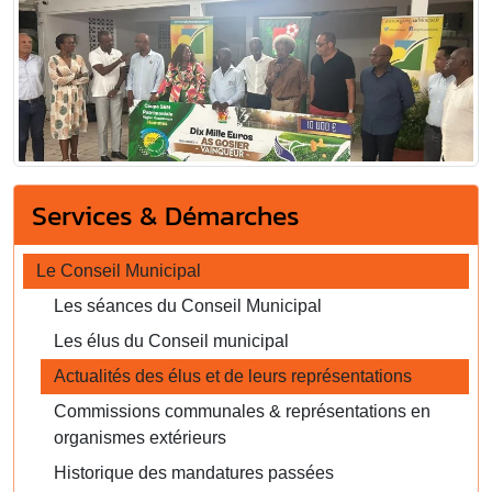
Services & Démarches
Le Conseil Municipal
Les séances du Conseil Municipal
Les élus du Conseil municipal
Actualités des élus et de leurs représentations
Commissions communales & représentations en
organismes extérieurs
Historique des mandatures passées