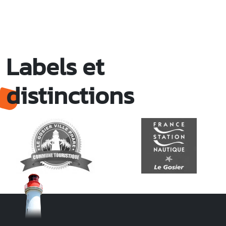
Labels et
distinctions