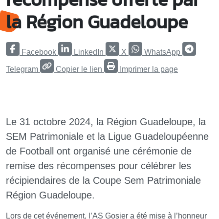
la Région Guadeloupe
Facebook
LinkedIn
X
WhatsApp
Telegram
Copier le lien
Imprimer la page
Le 31 octobre 2024, la Région Guadeloupe, la
SEM Patrimoniale et la Ligue Guadeloupéenne
de Football ont organisé une cérémonie de
remise des récompenses pour célébrer les
récipiendaires de la Coupe Sem Patrimoniale
Région Guadeloupe.
Lors de cet événement, l’AS Gosier a été mise à l’honneur