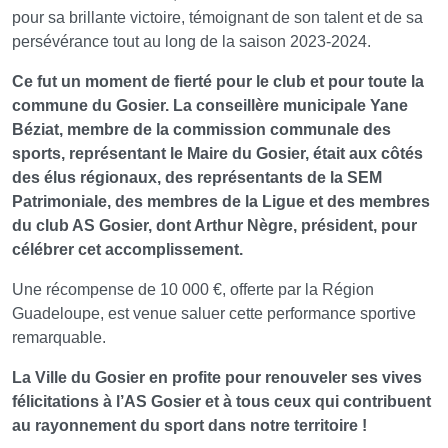
pour sa brillante victoire, témoignant de son talent et de sa
persévérance tout au long de la saison 2023-2024.
Ce fut un moment de fierté pour le club et pour toute la
commune du Gosier. La conseillère municipale Yane
Béziat, membre de la commission communale des
sports, représentant le Maire du Gosier, était aux côtés
des élus régionaux, des représentants de la SEM
Patrimoniale, des membres de la Ligue et des membres
du club AS Gosier, dont Arthur Nègre, président, pour
célébrer cet accomplissement.
Une récompense de 10 000 €, offerte par la Région
Guadeloupe, est venue saluer cette performance sportive
remarquable.
La Ville du Gosier en profite pour renouveler ses vives
félicitations à l’AS Gosier et à tous ceux qui contribuent
au rayonnement du sport dans notre territoire !