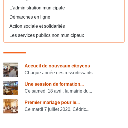
L’administration municipale
Démarches en ligne
Action sociale et solidarités
Les services publics non municipaux
Consulter également
Accueil de nouveaux citoyens
Chaque année des ressortissants...
Une session de formation...
Ce samedi 18 avril, la mairie du...
Premier mariage pour le...
Ce mardi 7 juillet 2020, Cédric...