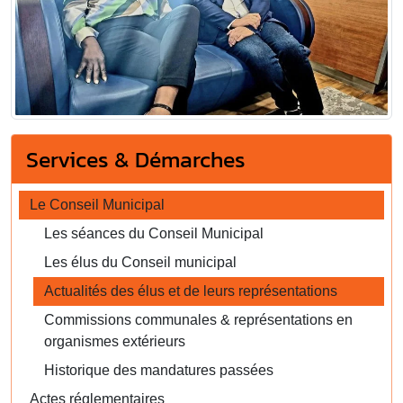
Services & Démarches
Le Conseil Municipal
Les séances du Conseil Municipal
Les élus du Conseil municipal
Actualités des élus et de leurs représentations
Commissions communales & représentations en
organismes extérieurs
Historique des mandatures passées
Actes réglementaires