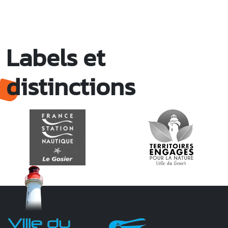
Labels et
distinctions