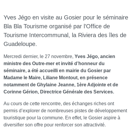
Yves Jégo en visite au Gosier pour le séminaire
Bla Bla Tourisme organisé par l’Office de
Tourisme Intercommunal, la Riviera des îles de
Guadeloupe.
Mercredi dernier, le 27 novembre,
Yves Jégo, ancien
ministre des Outre-mer et invité d’honneur du
séminaire, a été accueilli en mairie du Gosier par
Madame le Maire, Liliane Montout, en présence
notamment de Ghylaine Jeanne, 1ère Adjointe et de
Corinne Gérion, Directrice Générale des Services.
Au cours de cette rencontre, des échanges riches ont
permis d’explorer de nombreuses pistes de développement
touristique pour la commune. En effet, le Gosier aspire à
diversifier son offre pour renforcer son attractivité.