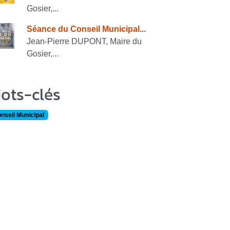
Gosier,...
Séance du Conseil Municipal...
Jean-Pierre DUPONT, Maire du
Gosier,...
ots-clés
nseil Municipal