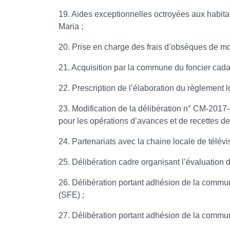
19. Aides exceptionnelles octroyées aux habita
Maria ;
20. Prise en charge des frais d’obsèques de 
21. Acquisition par la commune du foncier cada
22. Prescription de l’élaboration du règlement l
23. Modification de la délibération n° CM-2017-
pour les opérations d’avances et de recettes d
24. Partenariats avec la chaine locale de télév
25. Délibération cadre organisant l’évaluation 
26. Délibération portant adhésion de la commun
(SFE) ;
27. Délibération portant adhésion de la commun