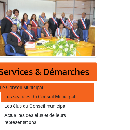
Services & Démarches
Le Conseil Municipal
Les séances du Conseil Municipal
Les élus du Conseil municipal
Actualités des élus et de leurs
représentations