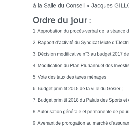
à la Salle du Conseil « Jacques GILLOT
Ordre du jour :
1. Approbation du procès-verbal de la séance 
2. Rapport d’activité du Syndicat Mixte d’Electr
3. Décision modificative n°3 au budget 2017 de l
4. Modification du Plan Pluriannuel des Invest
5. Vote des taux des taxes ménages ;
6. Budget primitif 2018 de la ville du Gosier ;
7. Budget primitif 2018 du Palais des Sports et 
8. Autorisation générale et permanente de pour
9. Avenant de prorogation au marché d’assurance