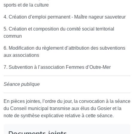
sports et de la culture
4. Création d’emploi permanent - Maître nageur sauveteur
5. Création et composition du comité social territorial
commun
6. Modification du règlement d’attribution des subventions
aux associations
7. Subvention à l’association Femmes d’Outre-Mer
Séance publique
En pièces jointes, l’ordre du jour, la convocation à la séance
du Conseil municipal transmise aux élus du Gosier et la
note de synthèse explicative relative à cette séance.
Documents joints