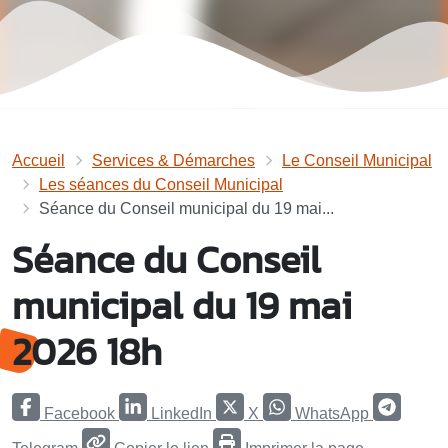
Accueil
Services & Démarches
Le Conseil Municipal
Les séances du Conseil Municipal
Séance du Conseil municipal du 19 mai...
Séance du Conseil
municipal du 19 mai
2026 18h
Facebook
LinkedIn
X
WhatsApp