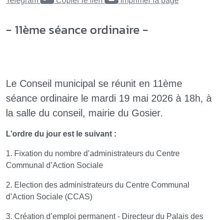
Telegram
Copier le lien
Imprimer la page
- 11ème séance ordinaire -
Le Conseil municipal se réunit en 11ème
séance ordinaire le mardi 19 mai 2026 à 18h, à
la salle du conseil, mairie du Gosier.
L’ordre du jour est le suivant :
1. Fixation du nombre d’administrateurs du Centre
Communal d’Action Sociale
2. Election des administrateurs du Centre Communal
d’Action Sociale (CCAS)
3. Création d’emploi permanent - Directeur du Palais des