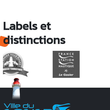
Labels et
distinctions