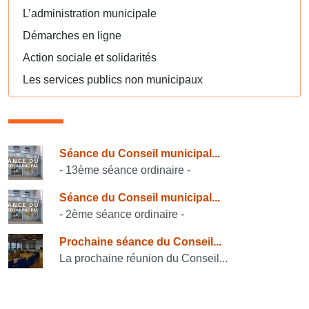
L’administration municipale
Démarches en ligne
Action sociale et solidarités
Les services publics non municipaux
Consulter également
Séance du Conseil municipal...
- 13ème séance ordinaire -
Séance du Conseil municipal...
- 2ème séance ordinaire -
Prochaine séance du Conseil...
La prochaine réunion du Conseil...