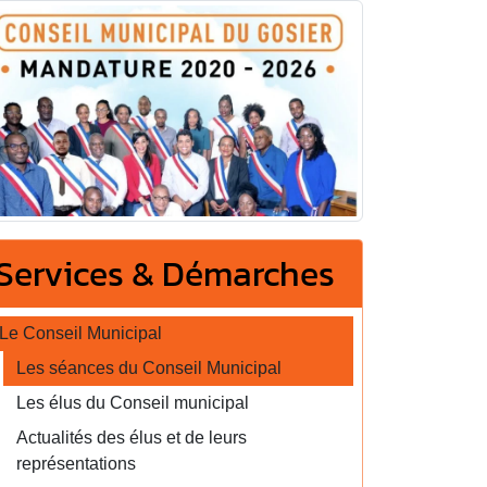
Services & Démarches
Le Conseil Municipal
Les séances du Conseil Municipal
Les élus du Conseil municipal
Actualités des élus et de leurs
représentations