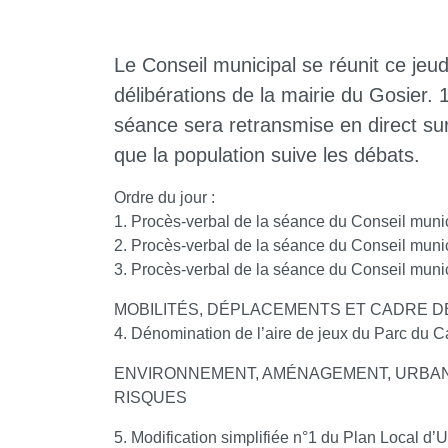
Le Conseil municipal se réunit ce jeud
délibérations de la mairie du Gosier. 
séance sera retransmise en direct sur
que la population suive les débats.
Ordre du jour :
1. Procès-verbal de la séance du Conseil muni
2. Procès-verbal de la séance du Conseil muni
3. Procès-verbal de la séance du Conseil muni
MOBILITÉS, DÉPLACEMENTS ET CADRE DE
4. Dénomination de l’aire de jeux du Parc du Ca
ENVIRONNEMENT, AMÉNAGEMENT, URBAN
RISQUES
5. Modification simplifiée n°1 du Plan Local d’