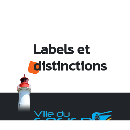
Labels et
distinctions