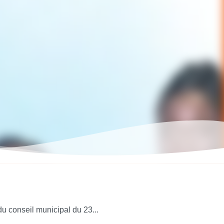
u conseil municipal du 23...