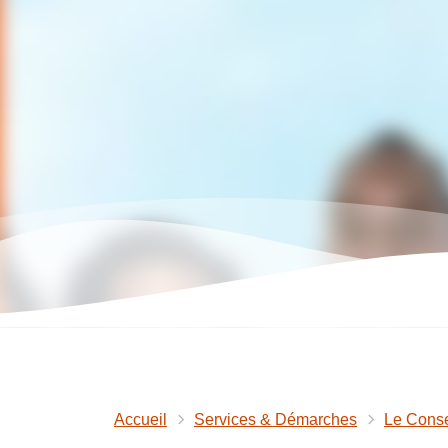
Accueil
Services & Démarches
Le Conse