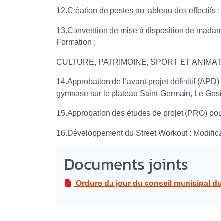
12.Création de postes au tableau des effectifs ;
13.Convention de mise à disposition de mad
Formation ;
CULTURE, PATRIMOINE, SPORT ET ANIMA
14.Approbation de l’avant-projet définitif (APD)
gymnase sur le plateau Saint-Germain, Le Gosi
15.Approbation des études de projet (PRO) pour
16.Développement du Street Workout : Modifica
Documents joints
Ordure du jour du conseil municipal du