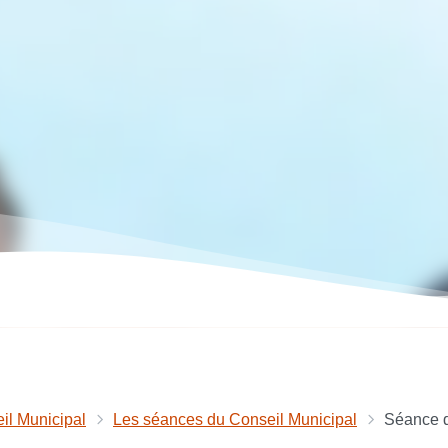
il Municipal
Les séances du Conseil Municipal
Séance d