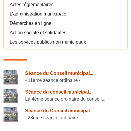
Actes réglementaires
L’administration municipale
Démarches en ligne
Action sociale et solidarités
Les services publics non municipaux
Consulter également
Séance du Conseil municipal...
- 11ème séance ordinaire -
Séance du conseil municipal...
La 4ème séance ordinaire du conseil...
Séance du Conseil municipal...
- 28ème séance ordinaire -