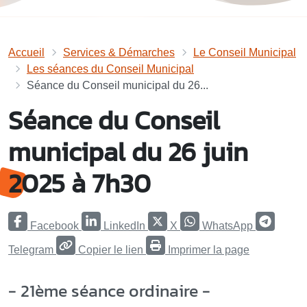
Accueil
Services & Démarches
Le Conseil Municipal
Les séances du Conseil Municipal
Séance du Conseil municipal du 26...
Séance du Conseil
municipal du 26 juin
2025 à 7h30
Facebook
LinkedIn
X
WhatsApp
Telegram
Copier le lien
Imprimer la page
- 21ème séance ordinaire -