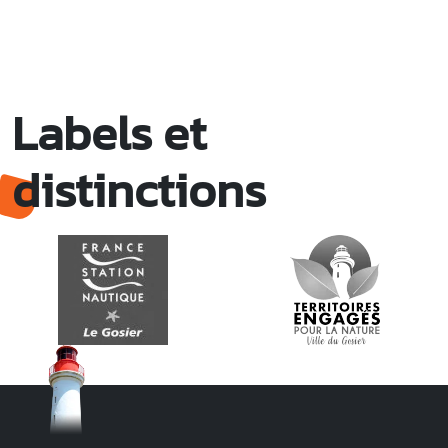
Labels et
distinctions