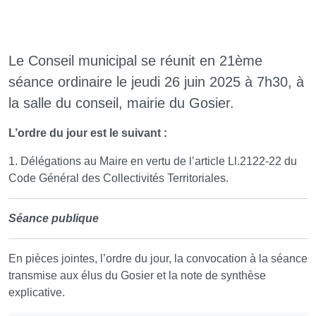
Le Conseil municipal se réunit en 21ème
séance ordinaire le jeudi 26 juin 2025 à 7h30, à
la salle du conseil, mairie du Gosier.
L’ordre du jour est le suivant :
1. Délégations au Maire en vertu de l’article Ll.2122-22 du
Code Général des Collectivités Territoriales.
Séance publique
En pièces jointes, l’ordre du jour, la convocation à la séance
transmise aux élus du Gosier et la note de synthèse
explicative.