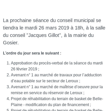
La prochaine séance du conseil municipal se
tiendra le mardi 26 mars 2019 à 18h, à la salle
du conseil "Jacques Gillot", à la mairie du
Gosier.
L’ordre du jour sera le suivant :
Approbation du procès-verbal de la séance du mardi
26 février 2019 ;
Avenant n° 1 au marché de travaux pour l’adduction
d’eau potable sur le secteur de Leroux ;
Avenant n° 1 au marché de maîtrise d’oeuvre pour la
remise en service du réservoir de Leroux ;
Projet de réhabilitation du terrain de basket de Belle-
Plaine - modification du plan de financement ;
Projet de réhabilitation du terrain de basket de Belle-