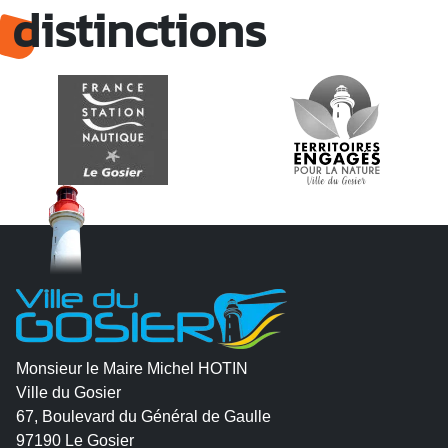
distinctions
Monsieur le Maire Michel HOTIN
Ville du Gosier
67, Boulevard du Général de Gaulle
97190 Le Gosier