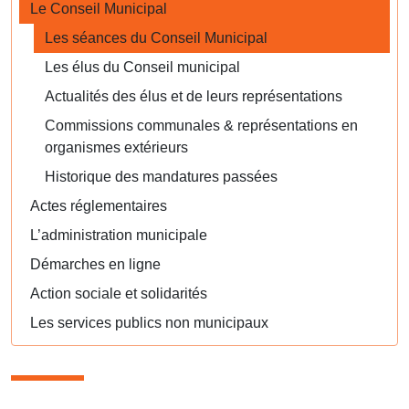
Le Conseil Municipal
Les séances du Conseil Municipal
Les élus du Conseil municipal
Actualités des élus et de leurs représentations
Commissions communales & représentations en
organismes extérieurs
Historique des mandatures passées
Actes réglementaires
L’administration municipale
Démarches en ligne
Action sociale et solidarités
Les services publics non municipaux