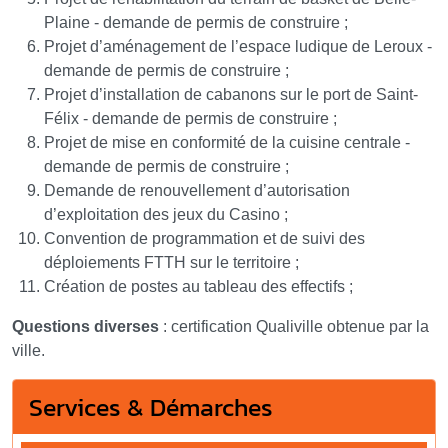
Plaine - demande de permis de construire ;
Projet d’aménagement de l’espace ludique de Leroux -
demande de permis de construire ;
Projet d’installation de cabanons sur le port de Saint-
Félix - demande de permis de construire ;
Projet de mise en conformité de la cuisine centrale -
demande de permis de construire ;
Demande de renouvellement d’autorisation
d’exploitation des jeux du Casino ;
Convention de programmation et de suivi des
déploiements FTTH sur le territoire ;
Création de postes au tableau des effectifs ;
Questions diverses
: certification Qualiville obtenue par la
ville.
Services & Démarches