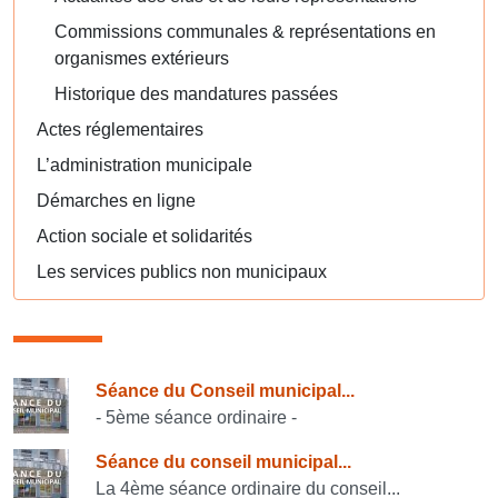
Commissions communales & représentations en
organismes extérieurs
Historique des mandatures passées
Actes réglementaires
L’administration municipale
Démarches en ligne
Action sociale et solidarités
Les services publics non municipaux
Consulter également
Séance du Conseil municipal...
- 5ème séance ordinaire -
Séance du conseil municipal...
La 4ème séance ordinaire du conseil...