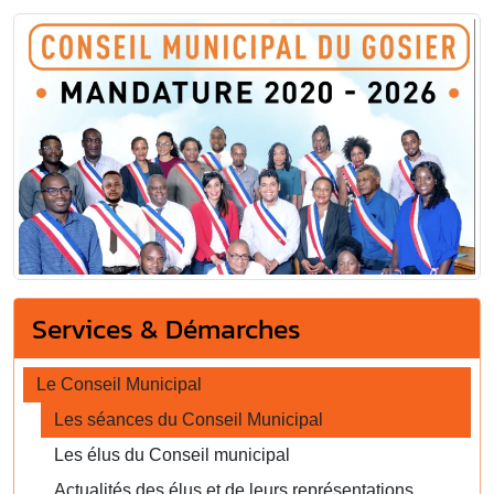
Services & Démarches
Le Conseil Municipal
Les séances du Conseil Municipal
Les élus du Conseil municipal
Actualités des élus et de leurs représentations