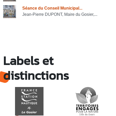
Séance du Conseil Municipal...
Jean-Pierre DUPONT, Maire du Gosier,...
Labels et
distinctions