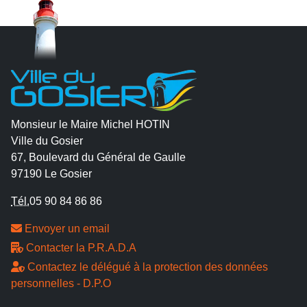
Monsieur le Maire Michel HOTIN
Ville du Gosier
67, Boulevard du Général de Gaulle
97190 Le Gosier
Tél.
05 90 84 86 86
Envoyer un email
Contacter la P.R.A.D.A
Contactez le délégué à la protection des données
personnelles - D.P.O