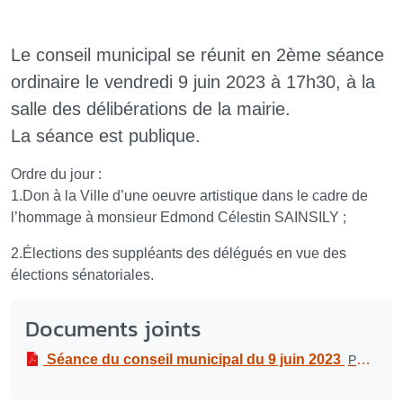
Le conseil municipal se réunit en 2ème séance
ordinaire le vendredi 9 juin 2023 à 17h30, à la
salle des délibérations de la mairie.
La séance est publique.
Ordre du jour :
1.Don à la Ville d’une oeuvre artistique dans le cadre de
l’hommage à monsieur Edmond Célestin SAINSILY ;
2.Élections des suppléants des délégués en vue des
élections sénatoriales.
Documents joints
Séance du conseil municipal du 9 juin 2023
PDF
-
93.