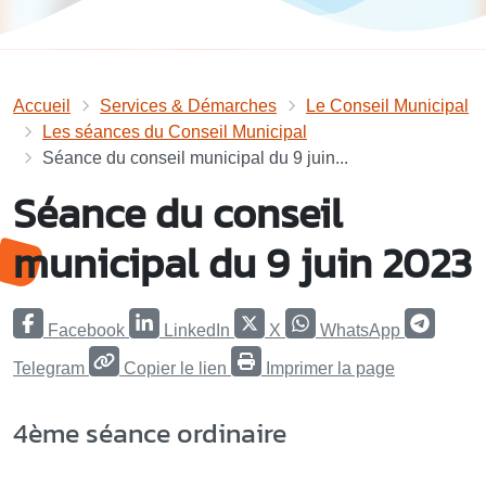
Accueil
Services & Démarches
Le Conseil Municipal
Les séances du Conseil Municipal
Séance du conseil municipal du 9 juin...
Séance du conseil
municipal du 9 juin 2023
Facebook
LinkedIn
X
WhatsApp
Telegram
Copier le lien
Imprimer la page
4ème séance ordinaire