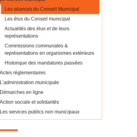
Les séances du Conseil Municipal
Les élus du Conseil municipal
Actualités des élus et de leurs
représentations
Commissions communales &
représentations en organismes extérieurs
Historique des mandatures passées
Actes réglementaires
L’administration municipale
Démarches en ligne
Action sociale et solidarités
Les services publics non municipaux