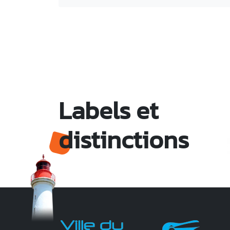
Labels et
distinctions