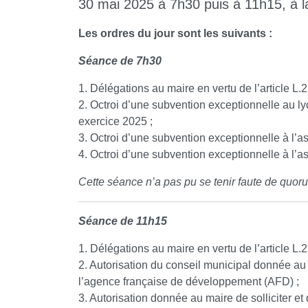
30 mai 2025 à 7h30 puis à 11h15, à la
Les ordres du jour sont les suivants :
Séance de 7h30
1. Délégations au maire en vertu de l’article L.
2. Octroi d’une subvention exceptionnelle au ly
exercice 2025 ;
3. Octroi d’une subvention exceptionnelle à l’a
4. Octroi d’une subvention exceptionnelle à l’a
Cette séance n’a pas pu se tenir faute de quor
Séance de 11h15
1. Délégations au maire en vertu de l’article L.
2. Autorisation du conseil municipal donnée au
l’agence française de développement (AFD) ;
3. Autorisation donnée au maire de solliciter et