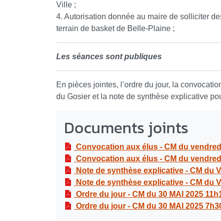
Ville ;
4. Autorisation donnée au maire de solliciter d
terrain de basket de Belle-Plaine ;
Les séances sont publiques
En pièces jointes, l’ordre du jour, la convocat
du Gosier et la note de synthèse explicative p
Documents joints
Convocation aux élus - CM du vendred
Convocation aux élus - CM du vendred
Note de synthèse explicative - CM du 
Note de synthèse explicative - CM du 
Ordre du jour - CM du 30 MAI 2025 11h
Ordre du jour - CM du 30 MAI 2025 7h3