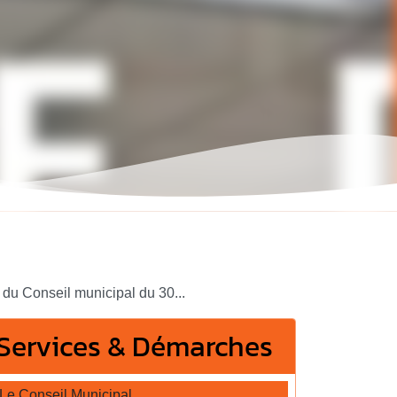
du Conseil municipal du 30...
Services & Démarches
Le Conseil Municipal