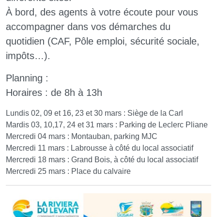
À bord, des agents à votre écoute pour vous
accompagner dans vos démarches du
quotidien (CAF, Pôle emploi, sécurité sociale,
impôts…).
Planning :
Horaires : de 8h à 13h
Lundis 02, 09 et 16, 23 et 30 mars : Siège de la Carl
Mardis 03, 10,17, 24 et 31 mars : Parking de Leclerc Pliane
Mercredi 04 mars : Montauban, parking MJC
Mercredi 11 mars : Labrousse à côté du local associatif
Mercredi 18 mars : Grand Bois, à côté du local associatif
Mercredi 25 mars : Place du calvaire