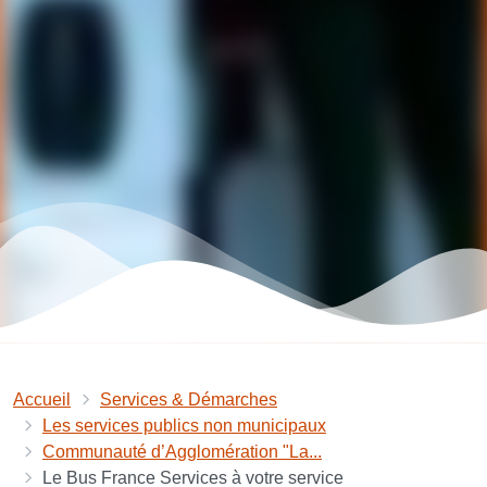
Accueil
Services & Démarches
Les services publics non municipaux
Communauté d’Agglomération "La...
Le Bus France Services à votre service