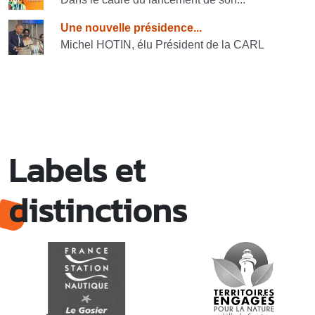
Une nouvelle présidence...
Michel HOTIN, élu Président de la CARL
Labels et
distinctions