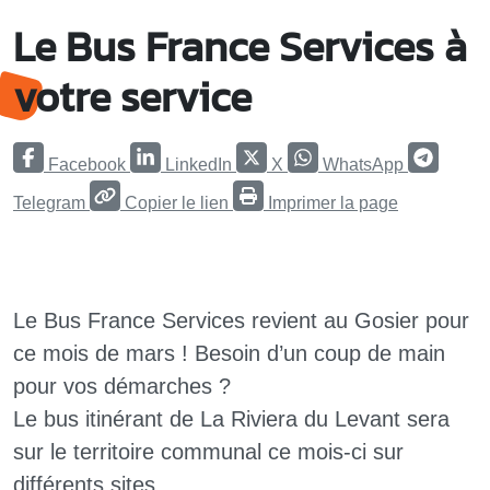
Le Bus France Services à
votre service
Facebook
LinkedIn
X
WhatsApp
Telegram
Copier le lien
Imprimer la page
Le Bus France Services revient au Gosier pour
ce mois de mars ! Besoin d’un coup de main
pour vos démarches ?
Le bus itinérant de La Riviera du Levant sera
sur le territoire communal ce mois-ci sur
différents sites.