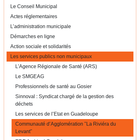
Le Conseil Municipal
Actes réglementaires
L’administration municipale
Démarches en ligne
Action sociale et solidarités
Les services publics non municipaux
L’Agence Régionale de Santé (ARS)
Le SMGEAG
Professionnels de santé au Gosier
Sinnoval : Syndicat chargé de la gestion des
déchets
Les services de l’Etat en Guadeloupe
Communauté d’Agglomération "La Riviéra du
Levant"