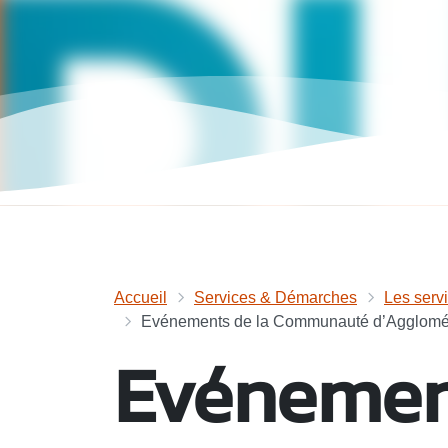
Accueil
Services & Démarches
Les serv
Evénements de la Communauté d’Agglomé
Evénemen