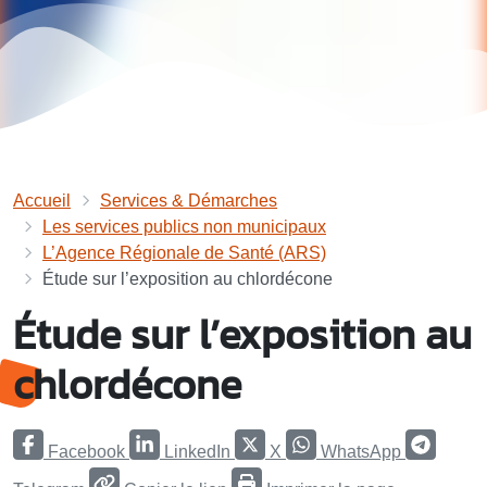
Accueil
Services & Démarches
Les services publics non municipaux
L’Agence Régionale de Santé (ARS)
Étude sur l’exposition au chlordécone
Étude sur l’exposition au
chlordécone
Facebook
LinkedIn
X
WhatsApp