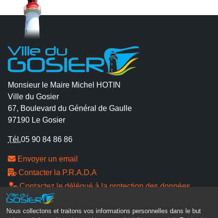
Monsieur le Maire Michel HOTIN
Ville du Gosier
67, Boulevard du Général de Gaulle
97190 Le Gosier
Tél.
05 90 84 86 86
Envoyer un email
Contacter la P.R.A.D.A
Contactez le délégué à la protection des données
personnelles - D.P.O
Nous collectons et traitons vos informations personnelles dans le but