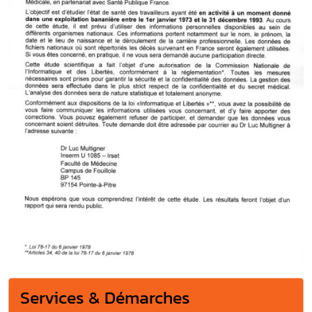
Services & Démarches