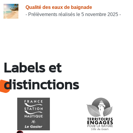
Qualité des eaux de baignade
- Prélèvements réalisés le 5 novembre 2025 -
Labels et
distinctions