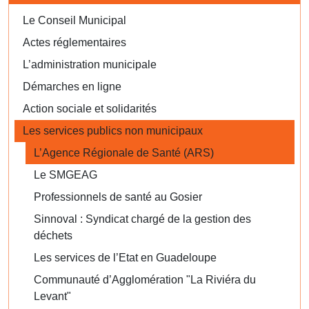
Le Conseil Municipal
Actes réglementaires
L’administration municipale
Démarches en ligne
Action sociale et solidarités
Les services publics non municipaux
L’Agence Régionale de Santé (ARS)
Le SMGEAG
Professionnels de santé au Gosier
Sinnoval : Syndicat chargé de la gestion des
déchets
Les services de l’Etat en Guadeloupe
Communauté d’Agglomération "La Riviéra du
Levant"