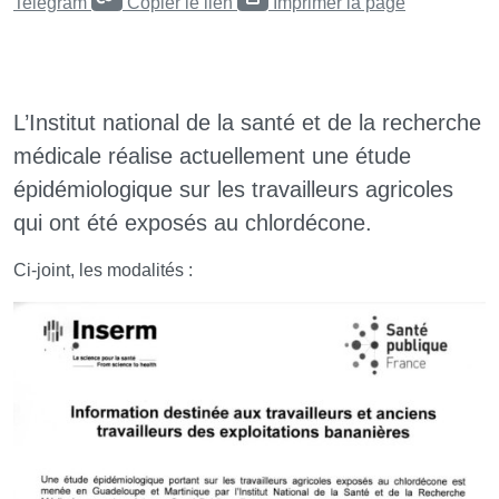
Telegram
Copier le lien
Imprimer la page
L’Institut national de la santé et de la recherche
médicale réalise actuellement une étude
épidémiologique sur les travailleurs agricoles
qui ont été exposés au chlordécone.
Ci-joint, les modalités :