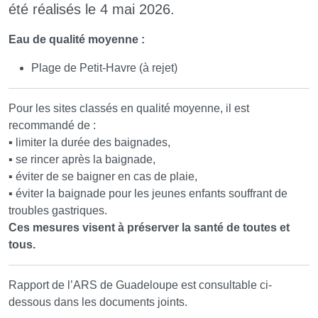
été réalisés le 4 mai 2026.
Eau de qualité moyenne :
Plage de Petit-Havre (à rejet)
Pour les sites classés en qualité moyenne, il est
recommandé de :
▪ limiter la durée des baignades,
▪ se rincer après la baignade,
▪ éviter de se baigner en cas de plaie,
▪ éviter la baignade pour les jeunes enfants souffrant de
troubles gastriques.
Ces mesures visent à préserver la santé de toutes et
tous.
Rapport de l’ARS de Guadeloupe est consultable ci-
dessous dans les documents joints.