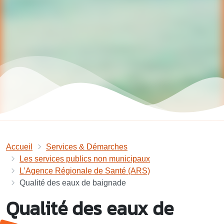
Accueil
Services & Démarches
Les services publics non municipaux
L’Agence Régionale de Santé (ARS)
Qualité des eaux de baignade
Qualité des eaux de