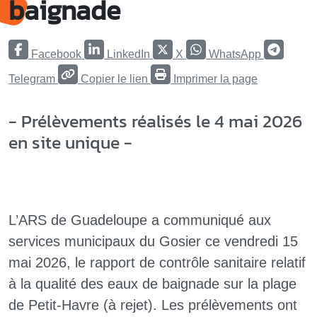
baignade
Facebook
LinkedIn
X
WhatsApp
Telegram
Copier le lien
Imprimer la page
- Prélèvements réalisés le 4 mai 2026
en site unique -
L’ARS de Guadeloupe a communiqué aux
services municipaux du Gosier ce vendredi 15
mai 2026, le rapport de contrôle sanitaire relatif
à la qualité des eaux de baignade sur la plage
de Petit-Havre (à rejet). Les prélèvements ont