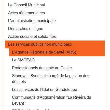
Le Conseil Municipal
Actes réglementaires
L’administration municipale
Démarches en ligne
Action sociale et solidarités
Les services publics non municipaux
L’Agence Régionale de Santé (ARS)
Le SMGEAG
Professionnels de santé au Gosier
Sinnoval : Syndicat chargé de la gestion des
déchets
Les services de l’Etat en Guadeloupe
Communauté d’Agglomération "La Riviéra du
Levant"