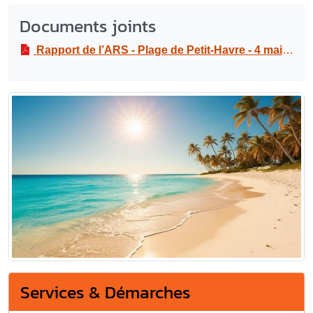
Documents joints
Rapport de l’ARS - Plage de Petit-Havre - 4 mai 2026
Services & Démarches