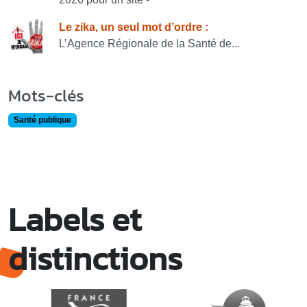
Le zika, un seul mot d’ordre :
L’Agence Régionale de la Santé de...
Mots-clés
Santé publique
Labels et
distinctions