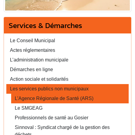
Services & Démarches
Le Conseil Municipal
Actes réglementaires
L’administration municipale
Démarches en ligne
Action sociale et solidarités
Les services publics non municipaux
L’Agence Régionale de Santé (ARS)
Le SMGEAG
Professionnels de santé au Gosier
Sinnoval : Syndicat chargé de la gestion des
déchets