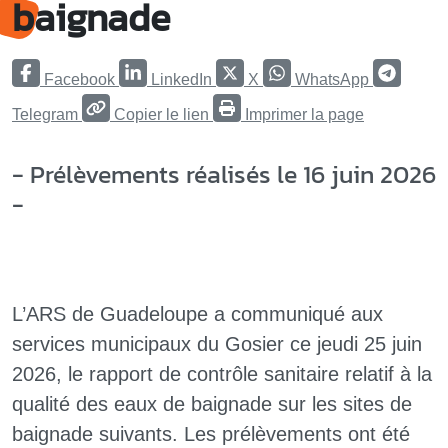
baignade
Facebook
LinkedIn
X
WhatsApp
Telegram
Copier le lien
Imprimer la page
- Prélèvements réalisés le 16 juin 2026
-
L’ARS de Guadeloupe a communiqué aux
services municipaux du Gosier ce jeudi 25 juin
2026, le rapport de contrôle sanitaire relatif à la
qualité des eaux de baignade sur les sites de
baignade suivants. Les prélèvements ont été