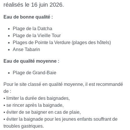
réalisés le 16 juin 2026.
Eau de bonne qualité :
Plage de la Datcha
Plage de la Vieille Tour
Plages de Pointe la Verdure (plages des hôtels)
Anse Tabarin
Eau de qualité moyenne :
Plage de Grand-Baie
Pour le site classé en qualité moyenne, il est recommandé
de :
▪ limiter la durée des baignades,
▪ se rincer après la baignade,
▪ éviter de se baigner en cas de plaie,
▪ éviter la baignade pour les jeunes enfants souffrant de
troubles gastriques.