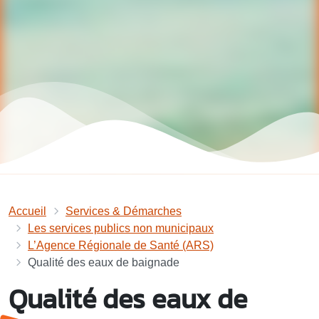
Accueil
Services & Démarches
Les services publics non municipaux
L’Agence Régionale de Santé (ARS)
Qualité des eaux de baignade
Qualité des eaux de