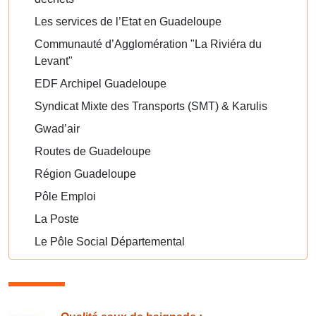
Les services de l’Etat en Guadeloupe
Communauté d’Agglomération "La Riviéra du
Levant"
EDF Archipel Guadeloupe
Syndicat Mixte des Transports (SMT) & Karulis
Gwad’air
Routes de Guadeloupe
Région Guadeloupe
Pôle Emploi
La Poste
Le Pôle Social Départemental