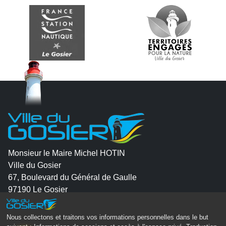
Monsieur le Maire Michel HOTIN
Ville du Gosier
67, Boulevard du Général de Gaulle
97190 Le Gosier
Tél.
05 90 84 86 86
Nous collectons et traitons vos informations personnelles dans le but