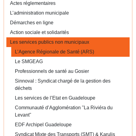
Actes réglementaires
L’administration municipale
Démarches en ligne
Action sociale et solidarités
Les services publics non municipaux
L’Agence Régionale de Santé (ARS)
Le SMGEAG
Professionnels de santé au Gosier
Sinnoval : Syndicat chargé de la gestion des
déchets
Les services de l’Etat en Guadeloupe
Communauté d’Agglomération "La Riviéra du
Levant"
EDF Archipel Guadeloupe
Syndicat Mixte des Transports (SMT) & Karulis