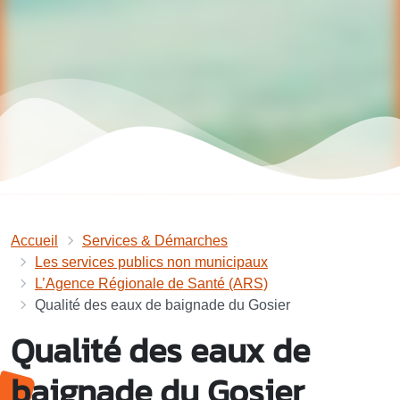
Accueil
Services & Démarches
Les services publics non municipaux
L’Agence Régionale de Santé (ARS)
Qualité des eaux de baignade du Gosier
Qualité des eaux de
baignade du Gosier