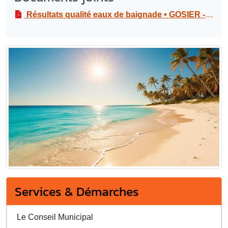
Résultats qualité eaux de baignade • GOSIER - 28 août 2025
Services & Démarches
Le Conseil Municipal