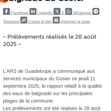
Facebook
LinkedIn
X
WhatsApp
Telegram
Copier le lien
Imprimer la page
- Prélèvements réalisés le 28 août
2025 -
L’ARS de Guadeloupe a communiqué aux
services municipaux du Gosier ce jeudi 11
septembre 2025, le rapport relatif à la qualité
des eaux de baignade sur les principales
plages de la commune.
Les prélèvements ont été réalisés le 28 août