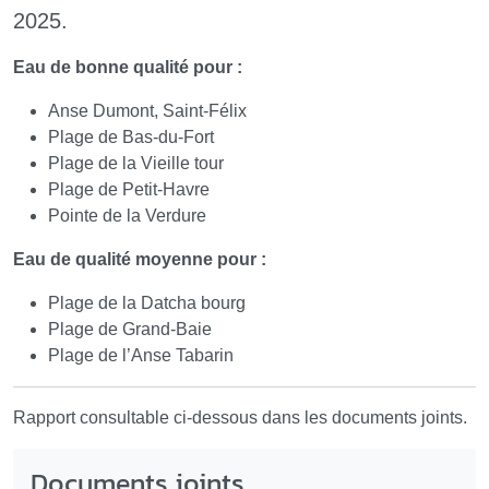
2025.
Eau de bonne qualité pour :
Anse Dumont, Saint-Félix
Plage de Bas-du-Fort
Plage de la Vieille tour
Plage de Petit-Havre
Pointe de la Verdure
Eau de qualité moyenne pour :
Plage de la Datcha bourg
Plage de Grand-Baie
Plage de l’Anse Tabarin
Rapport consultable ci-dessous dans les documents joints.
Documents joints