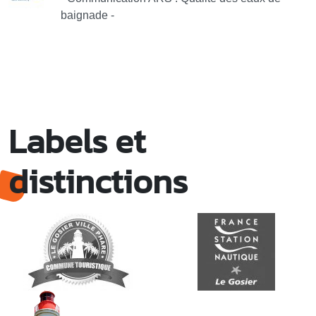
baignade -
Labels et
distinctions