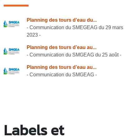
Consulter également
Planning des tours d’eau du...
- Communication du SMEGEAG du 29 mars
2023 -
Planning des tours d’eau au...
- Communication du SMGEAG du 25 août -
Planning des tours d’eau au...
- Communication du SMGEAG -
Labels et