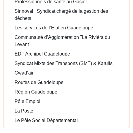
Professionnels de santé au Gosier
Sinnoval : Syndicat chargé de la gestion des
déchets
Les services de l’Etat en Guadeloupe
Communauté d’Agglomération "La Riviéra du
Levant"
EDF Archipel Guadeloupe
Syndicat Mixte des Transports (SMT) & Karulis
Gwad’air
Routes de Guadeloupe
Région Guadeloupe
Pôle Emploi
La Poste
Le Pôle Social Départemental