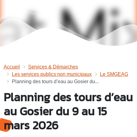
Accueil
Services & Démarches
Les services publics non municipaux
Le SMGEAG
Planning des tours d’eau au Gosier du...
Planning des tours d’eau
au Gosier du 9 au 15
mars 2026