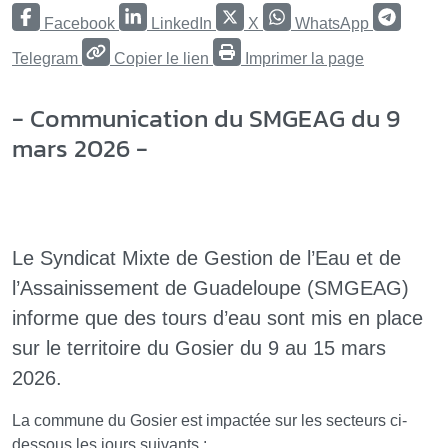
Facebook
LinkedIn
X
WhatsApp
Telegram
Copier le lien
Imprimer la page
- Communication du SMGEAG du 9
mars 2026 -
Le Syndicat Mixte de Gestion de l’Eau et de
l’Assainissement de Guadeloupe (SMGEAG)
informe que des tours d’eau sont mis en place
sur le territoire du Gosier du 9 au 15 mars
2026.
La commune du Gosier est impactée sur les secteurs ci-
dessous les jours suivants :