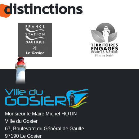
distinctions
Monsieur le Maire Michel HOTIN
Ville du Gosier
67, Boulevard du Général de Gaulle
97190 Le Gosier