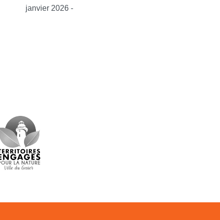
janvier 2026 -