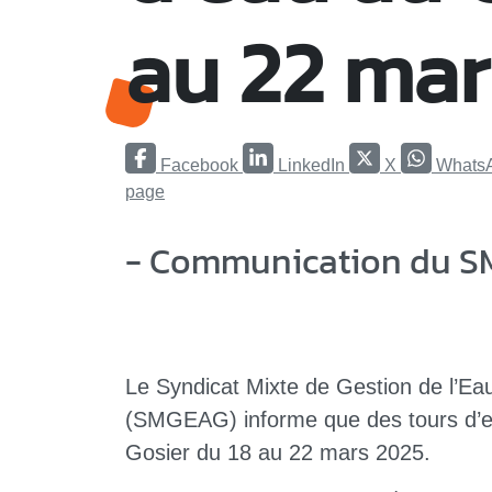
au 22 mar
Facebook
LinkedIn
X
Whats
page
- Communication du S
Le Syndicat Mixte de Gestion de l’Ea
(SMGEAG) informe que des tours d’eau
Gosier du 18 au 22 mars 2025.