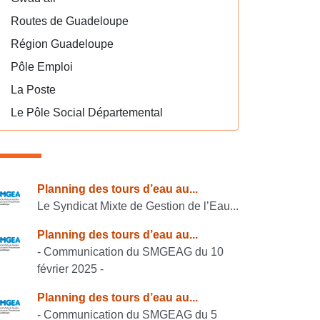
Routes de Guadeloupe
Région Guadeloupe
Pôle Emploi
La Poste
Le Pôle Social Départemental
onsulter également
Planning des tours d’eau au...
Le Syndicat Mixte de Gestion de l’Eau...
Planning des tours d’eau au...
- Communication du SMGEAG du 10
février 2025 -
Planning des tours d’eau au...
- Communication du SMGEAG du 5