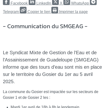
Facebook
LinkedIn
X
WhatsApp
Telegram
Copier le lien
Imprimer la page
- Communication du SMGEAG -
Le Syndicat Mixte de Gestion de l’Eau et de
l’Assainissement de Guadeloupe (SMGEAG)
informe que des tours d’eau sont mis en place
sur le territoire du Gosier du 1er au 5 avril
2025.
La commune du Gosier est impactée sur les secteurs de
Gosier 1 et de Gosier 2 les :
Mardi 1er avril de 18h à 8h le lendemain