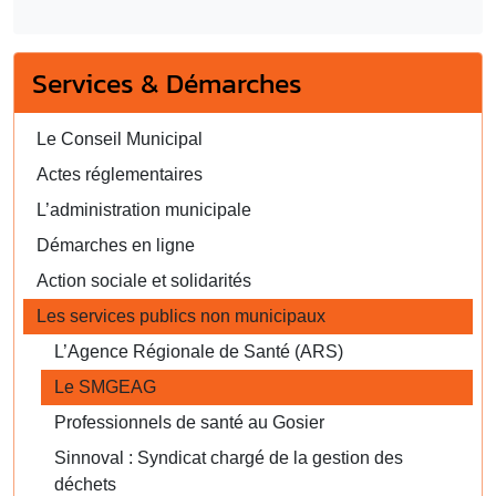
Services & Démarches
Le Conseil Municipal
Actes réglementaires
L’administration municipale
Démarches en ligne
Action sociale et solidarités
Les services publics non municipaux
L’Agence Régionale de Santé (ARS)
Le SMGEAG
Professionnels de santé au Gosier
Sinnoval : Syndicat chargé de la gestion des
déchets