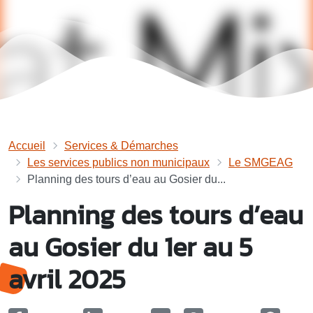
Accueil
Services & Démarches
Les services publics non municipaux
Le SMGEAG
Planning des tours d’eau au Gosier du...
Planning des tours d’eau
au Gosier du 1er au 5
avril 2025