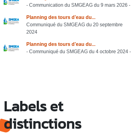
- Communication du SMGEAG du 9 mars 2026 -
Planning des tours d’eau du...
Communiqué du SMGEAG du 20 septembre
2024
Planning des tours d’eau du...
- Communiqué du SMGEAG du 4 octobre 2024 -
Labels et
distinctions