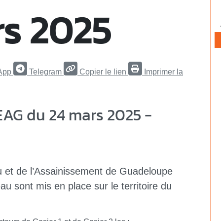
rs 2025
App
Telegram
Copier le lien
Imprimer la
AG du 24 mars 2025 -
u et de l’Assainissement de Guadeloupe
 sont mis en place sur le territoire du