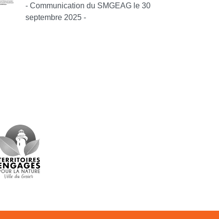
- Communication du SMGEAG le 30
septembre 2025 -