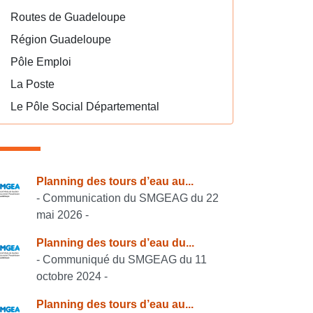
Routes de Guadeloupe
Région Guadeloupe
Pôle Emploi
La Poste
Le Pôle Social Départemental
onsulter également
Planning des tours d’eau au...
- Communication du SMGEAG du 22
mai 2026 -
Planning des tours d’eau du...
- Communiqué du SMGEAG du 11
octobre 2024 -
Planning des tours d’eau au...