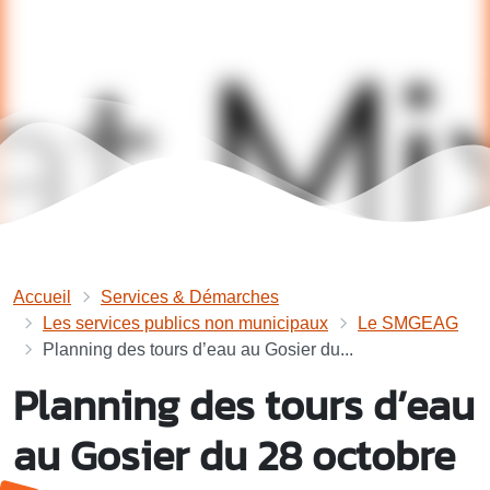
Accueil
Services & Démarches
Les services publics non municipaux
Le SMGEAG
Planning des tours d’eau au Gosier du...
Planning des tours d’eau
au Gosier du 28 octobre