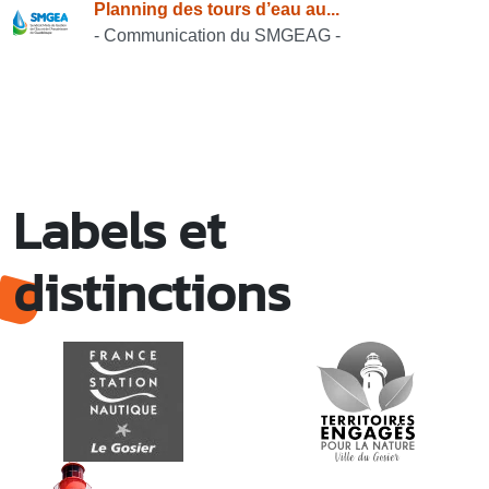
Planning des tours d’eau au...
- Communication du SMGEAG -
Labels et
distinctions