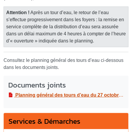
Attention !
Après un tour d’eau, le retour de l’eau
s’effectue progressivement dans les foyers : la remise en
service complète de la distribution d’eau sera assurée
dans un délai maximum de 4 heures à compter de l’heure
d’« ouverture » indiquée dans le planning.
Consultez le planning général des tours d’eau ci-dessous
dans les documents joints.
Documents joints
Planning général des tours d’eau du 27 octobre au 1er novembre 2025
Services & Démarches