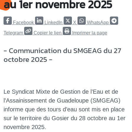
au 1er novembre 2025
Facebook
LinkedIn
X
WhatsApp
Telegram
Copier le lien
Imprimer la page
- Communication du SMGEAG du 27
octobre 2025 -
Le Syndicat Mixte de Gestion de l’Eau et de
l’Assainissement de Guadeloupe (SMGEAG)
informe que des tours d’eau sont mis en place
sur le territoire du Gosier du 28 octobre au 1er
novembre 2025.