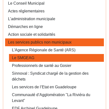
Le Conseil Municipal
Actes réglementaires
L’administration municipale
Démarches en ligne
Action sociale et solidarités
Les services publics non municipaux
L’Agence Régionale de Santé (ARS)
Le SMGEAG
Professionnels de santé au Gosier
Sinnoval : Syndicat chargé de la gestion des
déchets
Les services de l’Etat en Guadeloupe
Communauté d’Agglomération "La Riviéra du
Levant"
EDF Archipel Guadeloupe