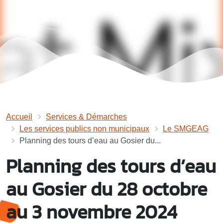
Accueil
Services & Démarches
Les services publics non municipaux
Le SMGEAG
Planning des tours d’eau au Gosier du...
Planning des tours d’eau
au Gosier du 28 octobre
au 3 novembre 2024