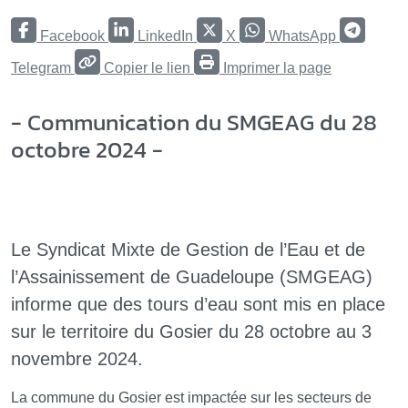
Facebook
LinkedIn
X
WhatsApp
Telegram
Copier le lien
Imprimer la page
- Communication du SMGEAG du 28
octobre 2024 -
Le Syndicat Mixte de Gestion de l’Eau et de
l’Assainissement de Guadeloupe (SMGEAG)
informe que des tours d’eau sont mis en place
sur le territoire du Gosier du 28 octobre au 3
novembre 2024.
La commune du Gosier est impactée sur les secteurs de