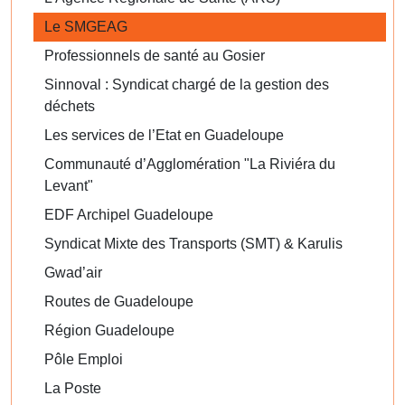
Le SMGEAG
Professionnels de santé au Gosier
Sinnoval : Syndicat chargé de la gestion des
déchets
Les services de l’Etat en Guadeloupe
Communauté d’Agglomération "La Riviéra du
Levant"
EDF Archipel Guadeloupe
Syndicat Mixte des Transports (SMT) & Karulis
Gwad’air
Routes de Guadeloupe
Région Guadeloupe
Pôle Emploi
La Poste