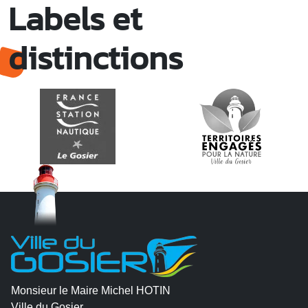
Labels et
distinctions
Monsieur le Maire Michel HOTIN
Ville du Gosier