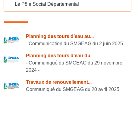
Le Pôle Social Départemental
Consulter également
Planning des tours d’eau au...
- Communication du SMGEAG du 2 juin 2025 -
Planning des tours d’eau du...
- Communiqué du SMGEAG du 29 novembre
2024 -
Travaux de renouvellement...
Communiqué du SMGEAG du 20 avril 2025