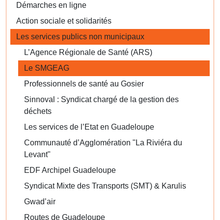
Démarches en ligne
Action sociale et solidarités
Les services publics non municipaux
L’Agence Régionale de Santé (ARS)
Le SMGEAG
Professionnels de santé au Gosier
Sinnoval : Syndicat chargé de la gestion des
déchets
Les services de l’Etat en Guadeloupe
Communauté d’Agglomération "La Riviéra du
Levant"
EDF Archipel Guadeloupe
Syndicat Mixte des Transports (SMT) & Karulis
Gwad’air
Routes de Guadeloupe