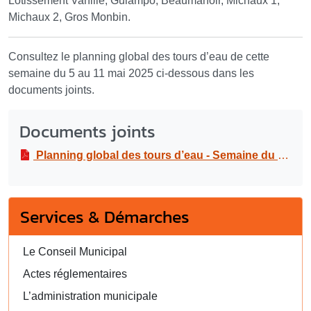
Lotissement Vanille, Guiampo, Beaumanoir, Michaux 1,
Michaux 2, Gros Monbin.
Consultez le planning global des tours d’eau de cette
semaine du 5 au 11 mai 2025 ci-dessous dans les
documents joints.
Documents joints
Planning global des tours d’eau - Semaine du 5 au 11 mai 2025
Services & Démarches
Le Conseil Municipal
Actes réglementaires
L’administration municipale