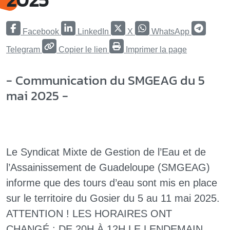
Facebook
LinkedIn
X
WhatsApp
Telegram
Copier le lien
Imprimer la page
- Communication du SMGEAG du 5
mai 2025 -
Le Syndicat Mixte de Gestion de l’Eau et de
l’Assainissement de Guadeloupe (SMGEAG)
informe que des tours d’eau sont mis en place
sur le territoire du Gosier du 5 au 11 mai 2025.
ATTENTION ! LES HORAIRES ONT
CHANGÉ : DE 20H À 12H LE LENDEMAIN.