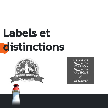
Labels et
distinctions