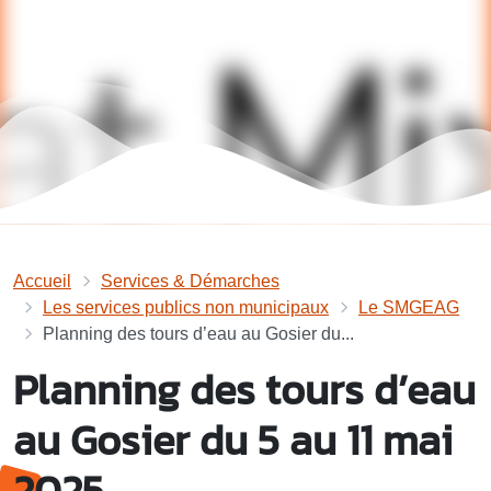
Accueil
Services & Démarches
Les services publics non municipaux
Le SMGEAG
Planning des tours d’eau au Gosier du...
Planning des tours d’eau
au Gosier du 5 au 11 mai
2025