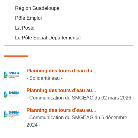
Région Guadeloupe
Pôle Emploi
La Poste
Le Pôle Social Départemental
Consulter également
Planning des tours d’eau du...
- Solidarité eau -
Planning des tours d’eau au...
- Communication du SMGEAG du 02 mars 2026 -
Planning des tours d’eau au...
- Communication du SMGEAG du 6 décembre
2024 -