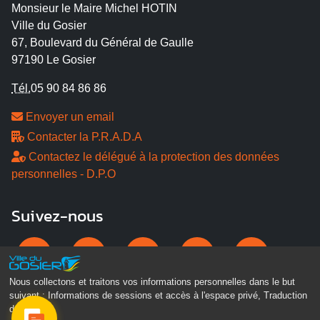
Monsieur le Maire Michel HOTIN
Ville du Gosier
67, Boulevard du Général de Gaulle
97190 Le Gosier
Tél.
05 90 84 86 86
Envoyer un email
Contacter la P.R.A.D.A
Contactez le délégué à la protection des données
personnelles - D.P.O
Suivez-nous
Nous collectons et traitons vos informations personnelles dans le but
suivant :
Informations de sessions et accès à l'espace privé, Traduction
des pages
.