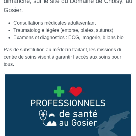
dimanche, sur le site du Domaine de Choisy, au
Gosier.
Consultations médicales adulte/enfant
Traumatologie légère (entorse, plaies, sutures)
Examens et diagnostics : ECG, imagerie, bilans bio
Pas de substitution au médecin traitant, les missions du
centre de soins visent à garantir l’accès aux soins pour
tous.