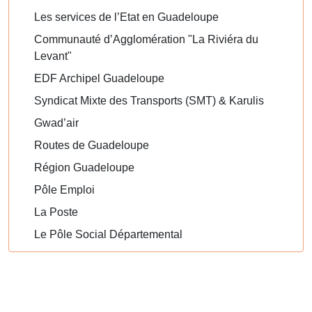
Les services de l’Etat en Guadeloupe
Communauté d’Agglomération "La Riviéra du
Levant"
EDF Archipel Guadeloupe
Syndicat Mixte des Transports (SMT) & Karulis
Gwad’air
Routes de Guadeloupe
Région Guadeloupe
Pôle Emploi
La Poste
Le Pôle Social Départemental