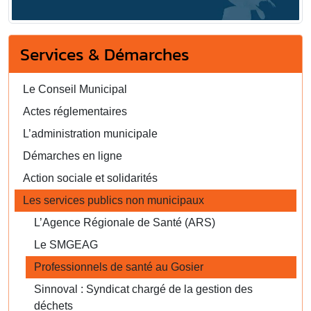
Services & Démarches
Le Conseil Municipal
Actes réglementaires
L’administration municipale
Démarches en ligne
Action sociale et solidarités
Les services publics non municipaux
L’Agence Régionale de Santé (ARS)
Le SMGEAG
Professionnels de santé au Gosier
Sinnoval : Syndicat chargé de la gestion des
déchets