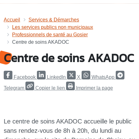
Accueil
Services & Démarches
Les services publics non municipaux
Professionnels de santé au Gosier
Centre de soins AKADOC
Centre de soins AKADOC
Facebook
LinkedIn
X
WhatsApp
Telegram
Copier le lien
Imprimer la page
Le centre de soins AKADOC accueille le public
sans rendez-vous de 8h à 20h, du lundi au