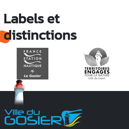
Labels et
distinctions