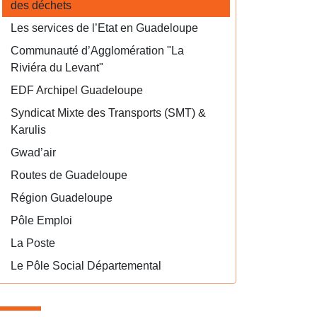
des déchets
Les services de l’Etat en Guadeloupe
Communauté d’Agglomération "La
Riviéra du Levant"
EDF Archipel Guadeloupe
Syndicat Mixte des Transports (SMT) &
Karulis
Gwad’air
Routes de Guadeloupe
Région Guadeloupe
Pôle Emploi
La Poste
Le Pôle Social Départemental