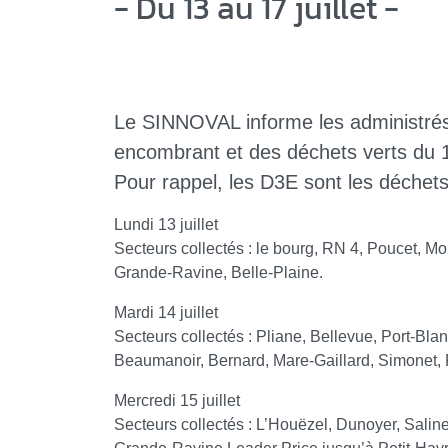
- Du 13 au 17 juillet -
Le SINNOVAL informe les administrés
encombrant et des déchets verts du 13
Pour rappel, les D3E sont les déchets
Lundi 13 juillet
Secteurs collectés : le bourg, RN 4, Poucet, M
Grande-Ravine, Belle-Plaine.
Mardi 14 juillet
Secteurs collectés : Pliane, Bellevue, Port-Bla
Beaumanoir, Bernard, Mare-Gaillard, Simonet, 
Mercredi 15 juillet
Secteurs collectés : L’Houëzel, Dunoyer, Salin