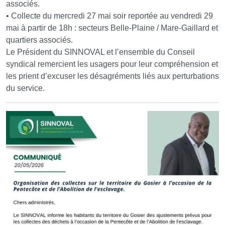
associés.
• Collecte du mercredi 27 mai soir reportée au vendredi 29
mai à partir de 18h : secteurs Belle-Plaine / Mare-Gaillard et
quartiers associés.
Le Président du SINNOVAL et l’ensemble du Conseil
syndical remercient les usagers pour leur compréhension et
les prient d’excuser les désagréments liés aux perturbations
du service.