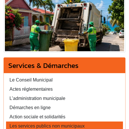
Services & Démarches
Le Conseil Municipal
Actes réglementaires
L’administration municipale
Démarches en ligne
Action sociale et solidarités
Les services publics non municipaux