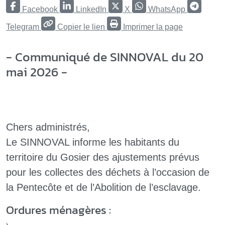
Facebook
LinkedIn
X
WhatsApp
Telegram
Copier le lien
Imprimer la page
- Communiqué de SINNOVAL du 20
mai 2026 -
Chers administrés,
Le SINNOVAL informe les habitants du
territoire du Gosier des ajustements prévus
pour les collectes des déchets à l’occasion de
la Pentecôte et de l’Abolition de l’esclavage.
Ordures ménagères :