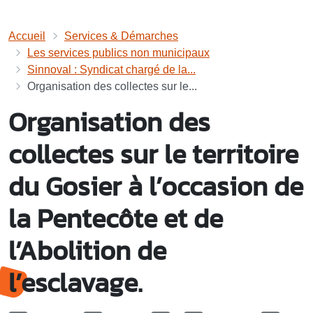
Accueil
Services & Démarches
Les services publics non municipaux
Sinnoval : Syndicat chargé de la...
Organisation des collectes sur le...
Organisation des
collectes sur le territoire
du Gosier à l’occasion de
la Pentecôte et de
l’Abolition de
l’esclavage.