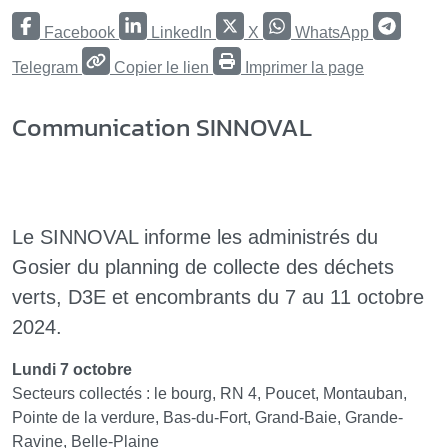
Facebook
LinkedIn
X
WhatsApp
Telegram
Copier le lien
Imprimer la page
Communication SINNOVAL
Le SINNOVAL informe les administrés du
Gosier du planning de collecte des déchets
verts, D3E et encombrants du 7 au 11 octobre
2024.
Lundi 7 octobre
Secteurs collectés : le bourg, RN 4, Poucet, Montauban,
Pointe de la verdure, Bas-du-Fort, Grand-Baie, Grande-
Ravine, Belle-Plaine