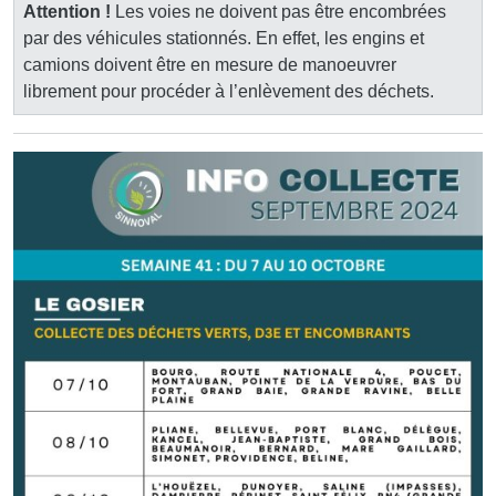
Attention !
Les voies ne doivent pas être encombrées
par des véhicules stationnés. En effet, les engins et
camions doivent être en mesure de manoeuvrer
librement pour procéder à l’enlèvement des déchets.