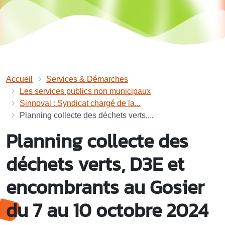
Accueil
Services & Démarches
Les services publics non municipaux
Sinnoval : Syndicat chargé de la...
Planning collecte des déchets verts,...
Planning collecte des
déchets verts, D3E et
encombrants au Gosier
du 7 au 10 octobre 2024