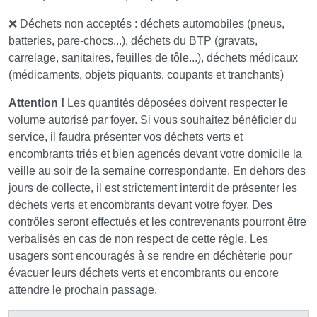
❌ Déchets non acceptés : déchets automobiles (pneus,
batteries, pare-chocs...), déchets du BTP (gravats,
carrelage, sanitaires, feuilles de tôle...), déchets médicaux
(médicaments, objets piquants, coupants et tranchants)
Attention !
Les quantités déposées doivent respecter le
volume autorisé par foyer. Si vous souhaitez bénéficier du
service, il faudra présenter vos déchets verts et
encombrants triés et bien agencés devant votre domicile la
veille au soir de la semaine correspondante. En dehors des
jours de collecte, il est strictement interdit de présenter les
déchets verts et encombrants devant votre foyer. Des
contrôles seront effectués et les contrevenants pourront être
verbalisés en cas de non respect de cette règle. Les
usagers sont encouragés à se rendre en déchèterie pour
évacuer leurs déchets verts et encombrants ou encore
attendre le prochain passage.