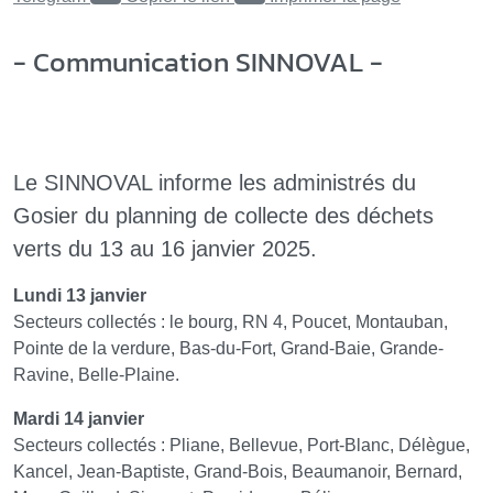
- Communication SINNOVAL -
Le SINNOVAL informe les administrés du
Gosier du planning de collecte des déchets
verts du 13 au 16 janvier 2025.
Lundi 13 janvier
Secteurs collectés : le bourg, RN 4, Poucet, Montauban,
Pointe de la verdure, Bas-du-Fort, Grand-Baie, Grande-
Ravine, Belle-Plaine.
Mardi 14 janvier
Secteurs collectés : Pliane, Bellevue, Port-Blanc, Délègue,
Kancel, Jean-Baptiste, Grand-Bois, Beaumanoir, Bernard,