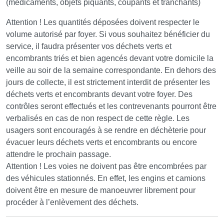
(médicaments, objets piquants, coupants et tranchants)
Attention ! Les quantités déposées doivent respecter le
volume autorisé par foyer. Si vous souhaitez bénéficier du
service, il faudra présenter vos déchets verts et
encombrants triés et bien agencés devant votre domicile la
veille au soir de la semaine correspondante. En dehors des
jours de collecte, il est strictement interdit de présenter les
déchets verts et encombrants devant votre foyer. Des
contrôles seront effectués et les contrevenants pourront être
verbalisés en cas de non respect de cette règle. Les
usagers sont encouragés à se rendre en déchèterie pour
évacuer leurs déchets verts et encombrants ou encore
attendre le prochain passage.
Attention ! Les voies ne doivent pas être encombrées par
des véhicules stationnés. En effet, les engins et camions
doivent être en mesure de manoeuvrer librement pour
procéder à l’enlèvement des déchets.