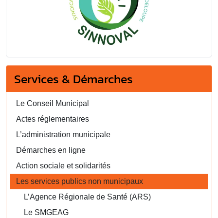
Services & Démarches
Le Conseil Municipal
Actes réglementaires
L’administration municipale
Démarches en ligne
Action sociale et solidarités
Les services publics non municipaux
L’Agence Régionale de Santé (ARS)
Le SMGEAG